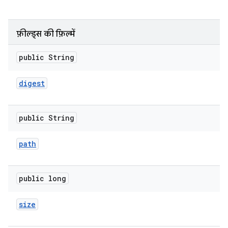
फ़ील्ड्स की फ़िल्में
public String
digest
public String
path
public long
size