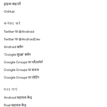
ड्राइवर बाइनरी
GitHub
कनेक्ट करें
Twitter पर @Android
Twitter पर @AndroidDev
Android ब्लॉग
'Google सुरक्षा' ब्लॉग
Google Groups पर प्लैटफ़ॉर्म
Google Groups पर बनाना
Google Groups पर पोर्टिंग
मदद पाएं
Android सहायता केंद्र
Pixel सहायता केंद्र