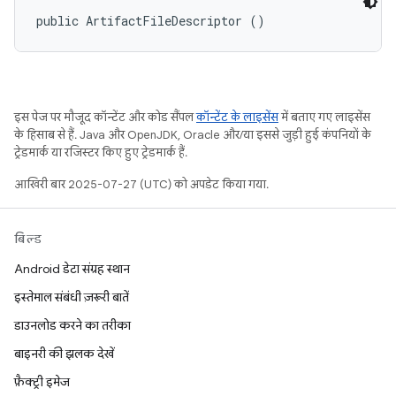
public ArtifactFileDescriptor ()
इस पेज पर मौजूद कॉन्टेंट और कोड सैंपल
कॉन्टेंट के लाइसेंस
में बताए गए लाइसेंस
के हिसाब से हैं. Java और OpenJDK, Oracle और/या इससे जुड़ी हुई कंपनियों के
ट्रेडमार्क या रजिस्टर किए हुए ट्रेडमार्क हैं.
आखिरी बार 2025-07-27 (UTC) को अपडेट किया गया.
बिल्ड
Android डेटा संग्रह स्थान
इस्तेमाल संबंधी ज़रूरी बातें
डाउनलोड करने का तरीका
बाइनरी की झलक देखें
फ़ैक्ट्री इमेज