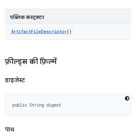
पब्लिक कंस्ट्रक्टर
Artifact
File
Descriptor
()
फ़ील्ड्स की फ़िल्में
डाइजेस्ट
public String digest
पाथ