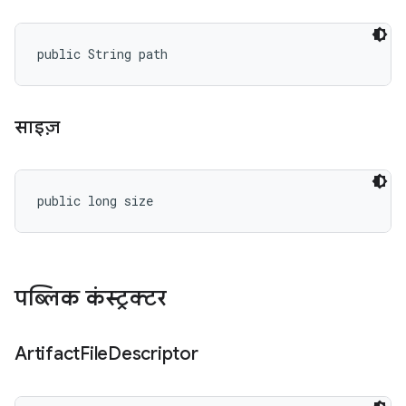
public String path
साइज़
public long size
पब्लिक कंस्ट्रक्टर
Artifact
File
Descriptor