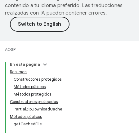
contenido a tu idioma preferido. Las traducciones
realizadas con IA pueden contener errores.
AOSP
En esta página
Resumen
Constructores protegidos
Métodos públicos
Métodos protegidos
Constructores protegidos
PartialZipDownloadCache
Métodos públicos
getCachedFile