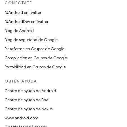
CONÉCTATE
@Android en Twitter
@AndroidDev en Twitter
Blog de Android
Blog de seguridad de Google
Plataforma en Grupos de Google
Compilación en Grupos de Google
Portabilidad en Grupos de Google
OBTÉN AYUDA
Centro de ayuda de Android
Centro de ayuda de Pixel
Centro de ayuda de Nexus
www.android.com