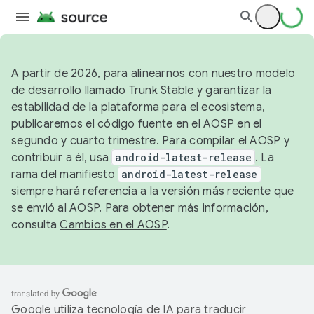
A partir de 2026, para alinearnos con nuestro modelo
de desarrollo llamado Trunk Stable y garantizar la
estabilidad de la plataforma para el ecosistema,
publicaremos el código fuente en el AOSP en el
segundo y cuarto trimestre. Para compilar el AOSP y
contribuir a él, usa
android-latest-release
. La
rama del manifiesto
android-latest-release
siempre hará referencia a la versión más reciente que
se envió al AOSP. Para obtener más información,
consulta
Cambios en el AOSP
.
Google utiliza tecnología de IA para traducir