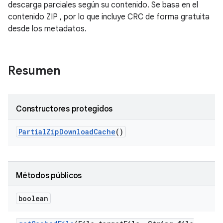
descarga parciales según su contenido. Se basa en el
contenido ZIP , por lo que incluye CRC de forma gratuita
desde los metadatos.
Resumen
Constructores protegidos
Partial
Zip
Download
Cache
()
Métodos públicos
boolean