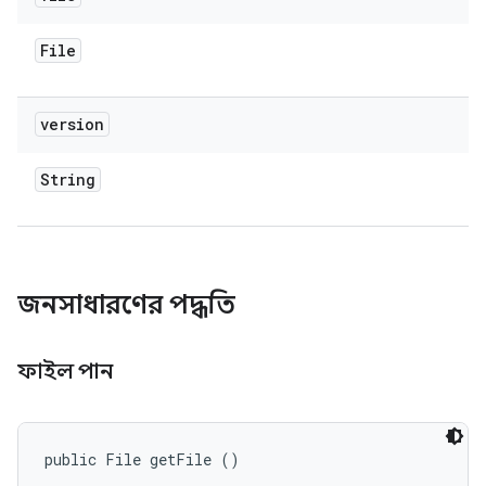
File
version
String
জনসাধারণের পদ্ধতি
ফাইল পান
public File getFile ()