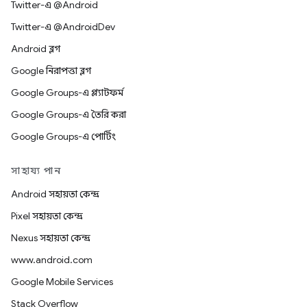
Twitter-এ @Android
Twitter-এ @AndroidDev
Android ব্লগ
Google নিরাপত্তা ব্লগ
Google Groups-এ প্ল্যাটফর্ম
Google Groups-এ তৈরি করা
Google Groups-এ পোর্টিং
সাহায্য পান
Android সহায়তা কেন্দ্র
Pixel সহায়তা কেন্দ্র
Nexus সহায়তা কেন্দ্র
www.android.com
Google Mobile Services
Stack Overflow