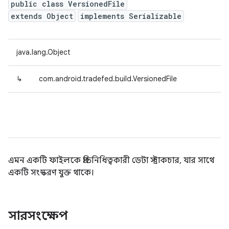
public class VersionedFile
extends Object
implements Serializable
java.lang.Object
↳
com.android.tradefed.build.VersionedFile
এমন একটি ফাইলকে প্রতিনিধিত্বকারী ডেটা স্ট্রাকচার, যার সাথে
একটি সংস্করণ যুক্ত থাকে।
সারসংক্ষেপ