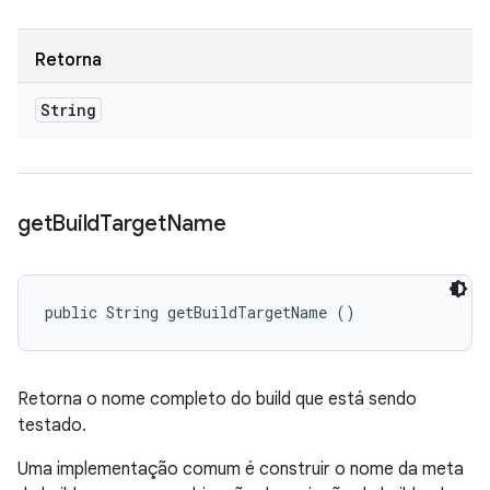
Retorna
String
get
Build
Target
Name
public String getBuildTargetName ()
Retorna o nome completo do build que está sendo
testado.
Uma implementação comum é construir o nome da meta