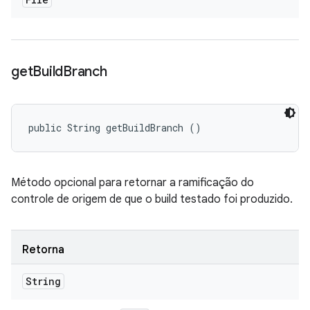
get
Build
Branch
public String getBuildBranch ()
Método opcional para retornar a ramificação do
controle de origem de que o build testado foi produzido.
Retorna
String