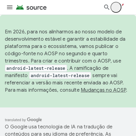
Em 2026, para nos alinharmos ao nosso modelo de
desenvolvimento estável e garantir a estabilidade da
plataforma para o ecossistema, vamos publicar o
código-fonte no AOSP no segundo e quarto
trimestres. Para criar e contribuir com o AOSP, use
android-latest-release
. A ramificação de
manifesto
android-latest-release
sempre vai
referenciar a versão mais recente enviada ao AOSP.
Para mais informações, consulte
Mudanças no AOSP
.
O Google usa tecnologia de IA na tradução de
conteúdos para seu idioma de preferência. As