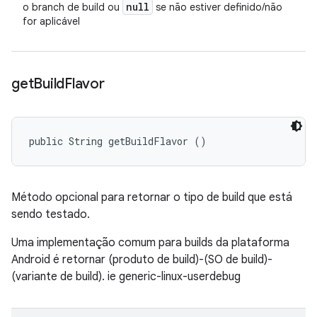
null
o branch de build ou
se não estiver definido/não
for aplicável
get
Build
Flavor
public String getBuildFlavor ()
Método opcional para retornar o tipo de build que está
sendo testado.
Uma implementação comum para builds da plataforma
Android é retornar (produto de build)-(SO de build)-
(variante de build). ie generic-linux-userdebug