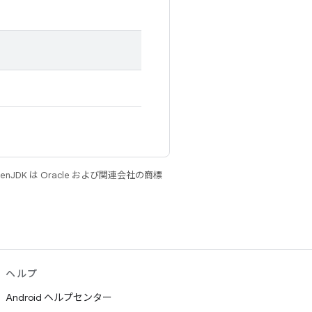
JDK は Oracle および関連会社の商標
ヘルプ
Android ヘルプセンター