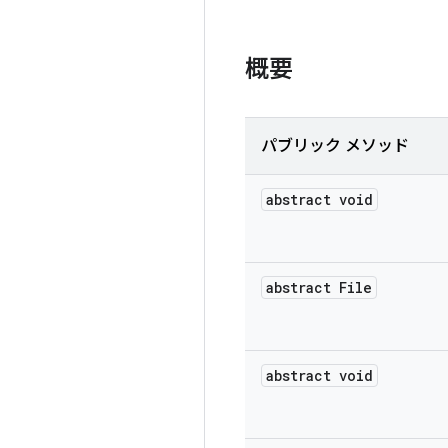
概要
パブリック メソッド
abstract void
abstract File
abstract void