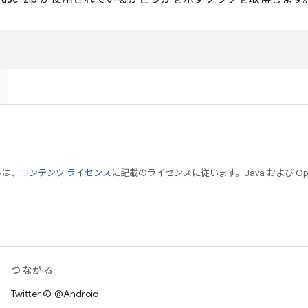
ルは、
コンテンツ ライセンス
に記載のライセンスに従います。Java および Open
つながる
Twitter の @Android