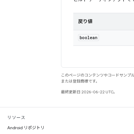
戻り値
boolean
このページのコンテンツやコードサンプ
または登録商標です。
最終更新日 2026-06-22 UTC。
リソース
Android リポジトリ