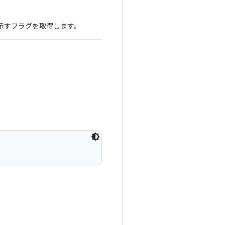
かを示すフラグを取得します。