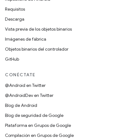
Requisitos
Descarga
Vista previa de los objetos binarios
Imágenes de fábrica
Objetos binarios del controlador
GitHub
CONÉCTATE
@Android en Twitter
@AndroidDev en Twitter
Blog de Android
Blog de seguridad de Google
Plataforma en Grupos de Google
Compilación en Grupos de Google