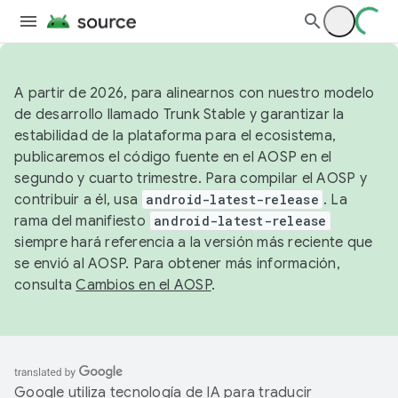
A partir de 2026, para alinearnos con nuestro modelo
de desarrollo llamado Trunk Stable y garantizar la
estabilidad de la plataforma para el ecosistema,
publicaremos el código fuente en el AOSP en el
segundo y cuarto trimestre. Para compilar el AOSP y
contribuir a él, usa
android-latest-release
. La
rama del manifiesto
android-latest-release
siempre hará referencia a la versión más reciente que
se envió al AOSP. Para obtener más información,
consulta
Cambios en el AOSP
.
Google utiliza tecnología de IA para traducir