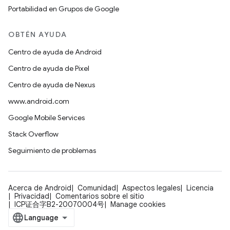
Portabilidad en Grupos de Google
OBTÉN AYUDA
Centro de ayuda de Android
Centro de ayuda de Pixel
Centro de ayuda de Nexus
www.android.com
Google Mobile Services
Stack Overflow
Seguimiento de problemas
Acerca de Android
Comunidad
Aspectos legales
Licencia
Privacidad
Comentarios sobre el sitio
ICP证合字B2-20070004号
Manage cookies