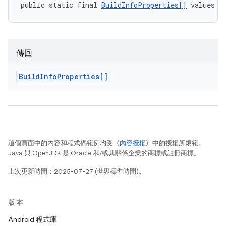
public static final 
BuildInfoProperties[]
 values (
傳回
Build
Info
Properties[]
這個頁面中的內容和程式碼範例均受《
內容授權
》中的授權所規範。
Java 與 OpenJDK 是 Oracle 和/或其關係企業的商標或註冊商標。
上次更新時間：2025-07-27 (世界標準時間)。
版本
Android 程式庫