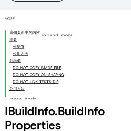
AOSP
這個頁面中的內容
摘要
列舉值
公用方法
列舉值
DO_NOT_COPY_IMAGE_FILE
DO_NOT_COPY_ON_SHARING
DO_NOT_LINK_TESTS_DIR
公用方法
IBuild
Info
.
Build
Info
Properties