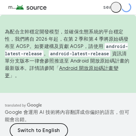
為配合主幹穩定開發模型，並確保生態系統的平台穩定
性，我們將自 2026 年起，在第 2 季和第 4 季將原始碼發
布至 AOSP。如要建構及貢獻 AOSP，請使用
android-
latest-release
。
android-latest-release
資訊清
單分支版本一律會參照推送至 Android 開放原始碼計畫的
最新版本。詳情請參閱「
Android 開放原始碼計畫變
更
」。
Google 會運用 AI 技術將內容翻譯成你偏好的語言，但可
能會出錯。