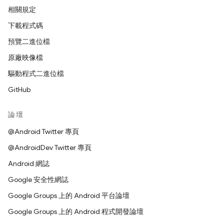
相關規定
下載程式碼
預覽二進位檔
原廠映像檔
驅動程式二進位檔
GitHub
論壇
@Android Twitter 專頁
@AndroidDev Twitter 專頁
Android 網誌
Google 安全性網誌
Google Groups 上的 Android 平台論壇
Google Groups 上的 Android 程式開發論壇