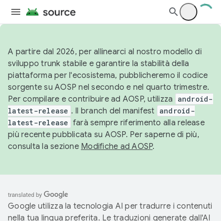
A partire dal 2026, per allinearci al nostro modello di
sviluppo trunk stabile e garantire la stabilità della
piattaforma per l'ecosistema, pubblicheremo il codice
sorgente su AOSP nel secondo e nel quarto trimestre.
Per compilare e contribuire ad AOSP, utilizza
android-
latest-release
. Il branch del manifest
android-
latest-release
farà sempre riferimento alla release
più recente pubblicata su AOSP. Per saperne di più,
consulta la sezione
Modifiche ad AOSP
.
Google utilizza la tecnologia AI per tradurre i contenuti
nella tua lingua preferita. Le traduzioni generate dall'AI