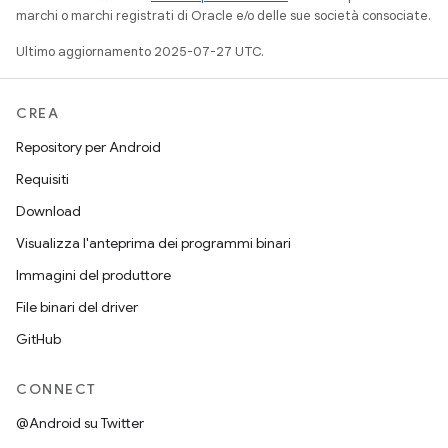
marchi o marchi registrati di Oracle e/o delle sue società consociate.
Ultimo aggiornamento 2025-07-27 UTC.
CREA
Repository per Android
Requisiti
Download
Visualizza l'anteprima dei programmi binari
Immagini del produttore
File binari del driver
GitHub
CONNECT
@Android su Twitter