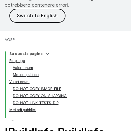
potrebbero contenere errori.
AOSP
Su questa pagina
Riepilogo
Valori enum
Metodi pubblici
Valori enum
DO_NOT_COPY_IMAGE_FILE
DO_NOT_COPY_ON_SHARDING
DO_NOT_LINK_TESTS_DIR
Metodi pubblici