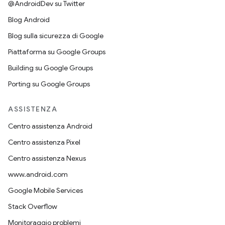
@AndroidDev su Twitter
Blog Android
Blog sulla sicurezza di Google
Piattaforma su Google Groups
Building su Google Groups
Porting su Google Groups
ASSISTENZA
Centro assistenza Android
Centro assistenza Pixel
Centro assistenza Nexus
www.android.com
Google Mobile Services
Stack Overflow
Monitoraggio problemi