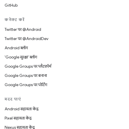
GitHub
कनेक्ट करें
Twitter पर @Android
Twitter पर @AndroidDev
Android ब्लॉग
'Google सुरक्षा' ब्लॉग
Google Groups पर प्लैटफ़ॉर्म
Google Groups पर बनाना
Google Groups पर पोर्टिंग
मदद पाएं
Android सहायता केंद्र
Pixel सहायता केंद्र
Nexus सहायता केंद्र