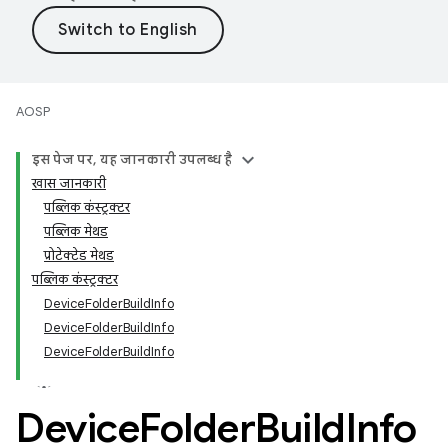
AOSP
इस पेज पर, यह जानकारी उपलब्ध है
खास जानकारी
पब्लिक कंस्ट्रक्टर
पब्लिक मेथड
प्रोटेक्टेड मेथड
पब्लिक कंस्ट्रक्टर
DeviceFolderBuildInfo
DeviceFolderBuildInfo
DeviceFolderBuildInfo
Device
Folder
Build
Info