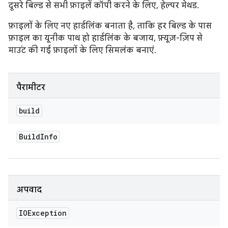
दूसरे बिल्ड से सभी फ़ाइलें कॉपी करने के लिए, हेल्पर मेथड.
फ़ाइलों के लिए नए हार्डलिंक बनाता है, ताकि हर बिल्ड के पास
फ़ाइल का यूनीक पाथ हो हार्डलिंक के बजाय, फ़्यूज़-ज़िप से
माउंट की गई फ़ाइलों के लिए सिमलंक बनाएं.
पैरामीटर
build
Build
Info
अपवाद
IOException