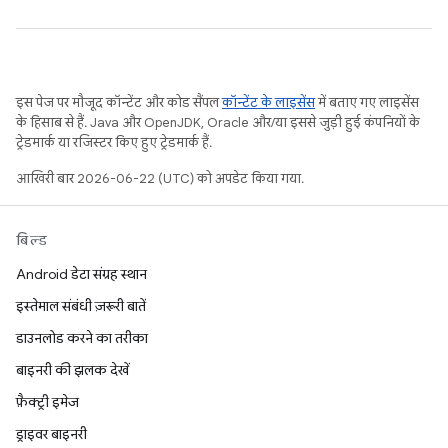
इस पेज पर मौजूद कॉन्टेंट और कोड सैंपल
कॉन्टेंट के लाइसेंस
में बताए गए लाइसेंस
के हिसाब से हैं. Java और OpenJDK, Oracle और/या इससे जुड़ी हुई कंपनियों के
ट्रेडमार्क या रजिस्टर किए हुए ट्रेडमार्क हैं.
आखिरी बार 2026-06-22 (UTC) को अपडेट किया गया.
बिल्ड
Android डेटा संग्रह स्थान
इस्तेमाल संबंधी ज़रूरी बातें
डाउनलोड करने का तरीका
बाइनरी की झलक देखें
फ़ैक्ट्री इमेज
ड्राइवर बाइनरी