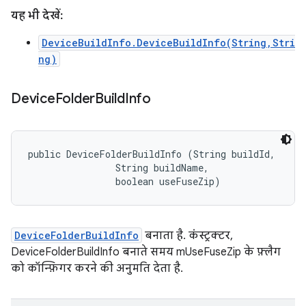
यह भी देखें:
DeviceBuildInfo.DeviceBuildInfo(String,Stri
ng)
Device
Folder
Build
Info
public DeviceFolderBuildInfo (String buildId, 

                String buildName, 

                boolean useFuseZip)
DeviceFolderBuildInfo
बनाता है. कंस्ट्रक्टर,
DeviceFolderBuildInfo बनाते समय mUseFuseZip के फ़्लैग
को कॉन्फ़िगर करने की अनुमति देता है.