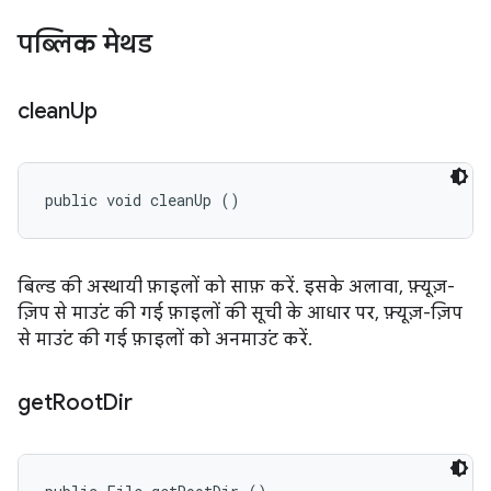
पब्लिक मेथड
clean
Up
public void cleanUp ()
बिल्ड की अस्थायी फ़ाइलों को साफ़ करें. इसके अलावा, फ़्यूज़-
ज़िप से माउंट की गई फ़ाइलों की सूची के आधार पर, फ़्यूज़-ज़िप
से माउंट की गई फ़ाइलों को अनमाउंट करें.
get
Root
Dir