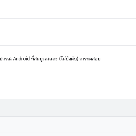
อุปกรณ์ Android ที่สมบูรณ์และ (ไม่บังคับ) การทดสอบ