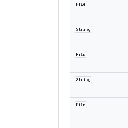
File
String
File
String
File