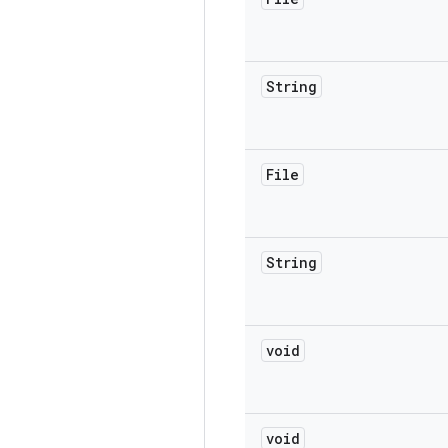
String
File
String
void
void