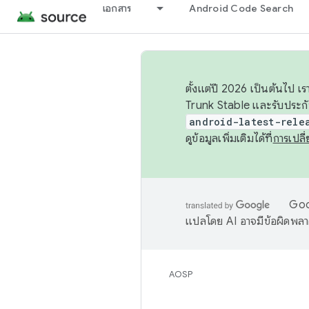
เอกสาร
Android Code Search
ตั้งแต่ปี 2026 เป็นต้นไป
Trunk Stable และรับประก
android-latest-rele
ดูข้อมูลเพิ่มเติมได้ที่
การเปล
Goog
แปลโดย AI อาจมีข้อผิดพล
AOSP