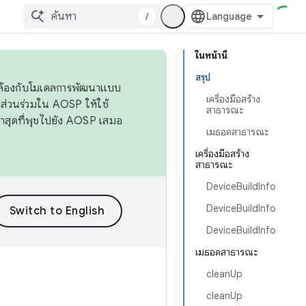
/
ในหน้านี้
สรุป
ดคล้องกับโมเดลการพัฒนาแบบ
เครื่องมือสร้าง
ส่วนร่วมใน AOSP ให้ใช้
สาธารณะ
่าสุดที่พุชไปยัง AOSP เสมอ
เมธอดสาธารณะ
เครื่องมือสร้าง
สาธารณะ
DeviceBuildInfo
DeviceBuildInfo
DeviceBuildInfo
เมธอดสาธารณะ
cleanUp
cleanUp