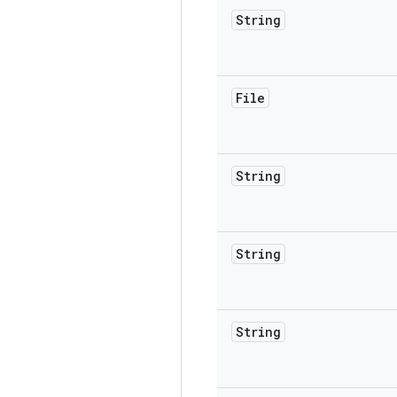
String
File
String
String
String