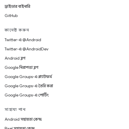
ড্রাইভার বাইনারি
GitHub
কানেক্ট করুন
Twitter-এ @Android
Twitter-এ @AndroidDev
Android ব্লগ
Google নিরাপত্তা ব্লগ
Google Groups-এ প্ল্যাটফর্ম
Google Groups-এ তৈরি করা
Google Groups-এ পোর্টিং
সাহায্য পান
Android সহায়তা কেন্দ্র
Pixel সহায়তা কেন্দ্র