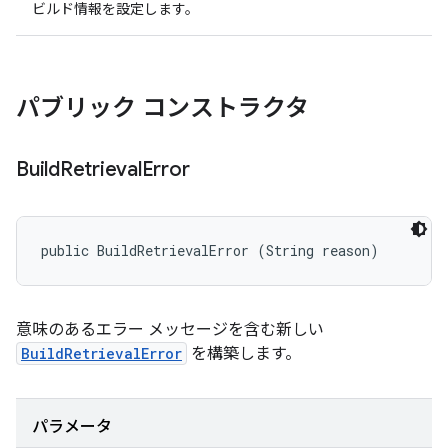
ビルド情報を設定します。
パブリック コンストラクタ
Build
Retrieval
Error
public BuildRetrievalError (String reason)
意味のあるエラー メッセージを含む新しい
BuildRetrievalError
を構築します。
パラメータ