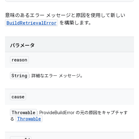
意味のあるエラー メッセージと原因を使用して新しい
BuildRetrievalError
を構築します。
パラメータ
reason
String
: 詳細なエラー メッセージ。
cause
Throwable
: ProvideBuildError の元の原因をキャプチャす
Throwable
る