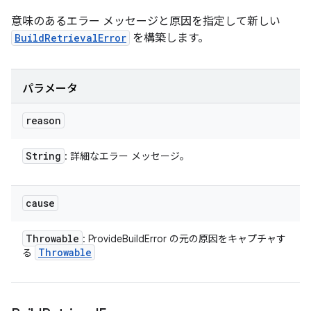
意味のあるエラー メッセージと原因を指定して新しい
BuildRetrievalError
を構築します。
パラメータ
reason
String
: 詳細なエラー メッセージ。
cause
Throwable
: ProvideBuildError の元の原因をキャプチャす
Throwable
る