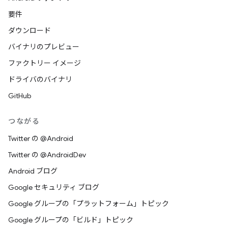
要件
ダウンロード
バイナリのプレビュー
ファクトリー イメージ
ドライバのバイナリ
GitHub
つながる
Twitter の @Android
Twitter の @AndroidDev
Android ブログ
Google セキュリティ ブログ
Google グループの「プラットフォーム」トピック
Google グループの「ビルド」トピック