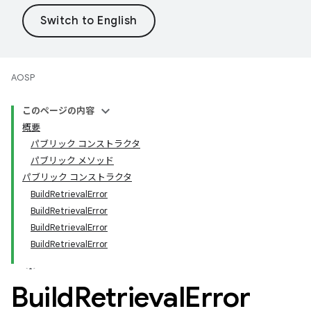
AOSP
このページの内容
概要
パブリック コンストラクタ
パブリック メソッド
パブリック コンストラクタ
BuildRetrievalError
BuildRetrievalError
BuildRetrievalError
BuildRetrievalError
Build
Retrieval
Error