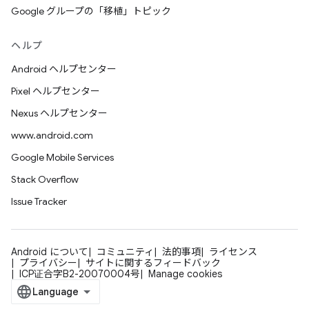
Google グループの「移植」トピック
ヘルプ
Android ヘルプセンター
Pixel ヘルプセンター
Nexus ヘルプセンター
www.android.com
Google Mobile Services
Stack Overflow
Issue Tracker
Android について
コミュニティ
法的事項
ライセンス
プライバシー
サイトに関するフィードバック
ICP证合字B2-20070004号
Manage cookies