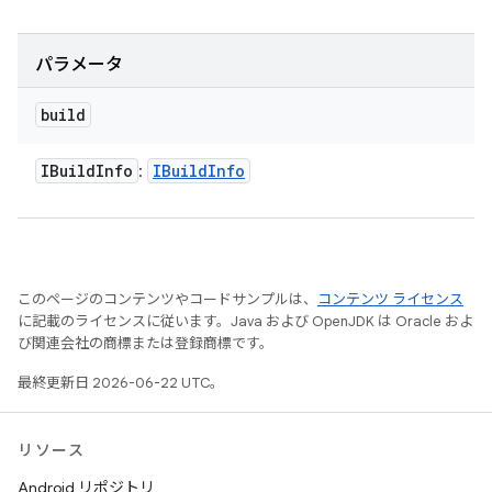
パラメータ
build
IBuild
Info
IBuild
Info
:
このページのコンテンツやコードサンプルは、
コンテンツ ライセンス
に記載のライセンスに従います。Java および OpenJDK は Oracle およ
び関連会社の商標または登録商標です。
最終更新日 2026-06-22 UTC。
リソース
Android リポジトリ