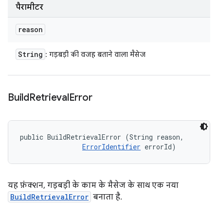
पैरामीटर
reason
String
: गड़बड़ी की वजह बताने वाला मैसेज
Build
Retrieval
Error
public BuildRetrievalError (String reason, 

ErrorIdentifier
 errorId)
यह फ़ंक्शन, गड़बड़ी के काम के मैसेज के साथ एक नया
BuildRetrievalError
बनाता है.