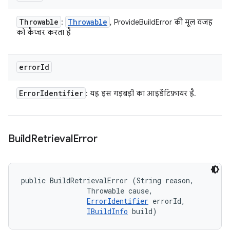
Throwable
Throwable
:
, ProvideBuildError की मूल वजह
को कैप्चर करता है
error
Id
Error
Identifier
: यह इस गड़बड़ी का आइडेंटिफ़ायर है.
Build
Retrieval
Error
public BuildRetrievalError (String reason, 

                Throwable cause, 

ErrorIdentifier
 errorId, 

IBuildInfo
 build)