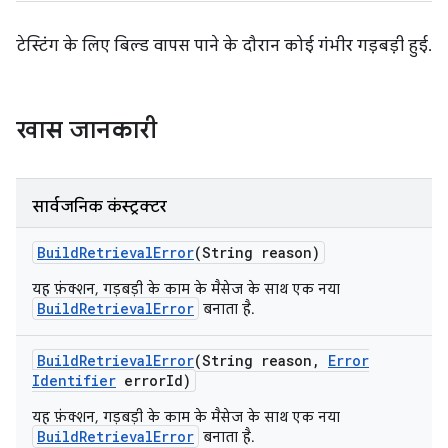
टेस्टिंग के लिए बिल्ड वापस पाने के दौरान कोई गंभीर गड़बड़ी हुई.
खास जानकारी
सार्वजनिक कंस्ट्रक्टर
Build
Retrieval
Error
(String reason)
यह फ़ंक्शन, गड़बड़ी के काम के मैसेज के साथ एक नया
BuildRetrievalError
बनाता है.
Build
Retrieval
Error
(String reason
,
Error
Identifier
error
Id)
यह फ़ंक्शन, गड़बड़ी के काम के मैसेज के साथ एक नया
BuildRetrievalError
बनाता है.