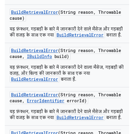
Build
Retrieval
Error
(String reason
,
Throwable
cause)
यह फ़ंक्शन, गड़बड़ी के बारे में जानकारी देने वाले मैसेज और गड़बड़ी
BuildRetrievalError
की वजह के साथ एक नया
बनाता है.
Build
Retrieval
Error
(String reason
,
Throwable
cause
,
IBuild
Info
build)
यह फ़ंक्शन, गड़बड़ी के बारे में जानकारी देने वाला मैसेज, गड़बड़ी की
वजह, और बिल्ड की जानकारी के साथ एक नया
BuildRetrievalError
बनाता है.
Build
Retrieval
Error
(String reason
,
Throwable
cause
,
Error
Identifier
error
Id)
यह फ़ंक्शन, गड़बड़ी के बारे में जानकारी देने वाले मैसेज और गड़बड़ी
BuildRetrievalError
की वजह के साथ एक नया
बनाता है.
Build
Retrieval
Error
(String reason
,
Throwable