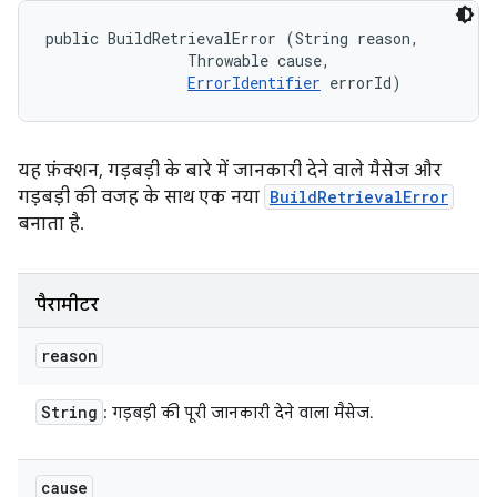
public BuildRetrievalError (String reason, 

                Throwable cause, 

ErrorIdentifier
 errorId)
यह फ़ंक्शन, गड़बड़ी के बारे में जानकारी देने वाले मैसेज और
गड़बड़ी की वजह के साथ एक नया
BuildRetrievalError
बनाता है.
पैरामीटर
reason
String
: गड़बड़ी की पूरी जानकारी देने वाला मैसेज.
cause