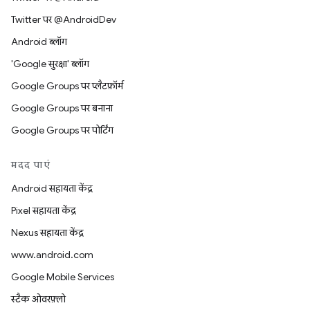
Twitter पर @AndroidDev
Android ब्लॉग
'Google सुरक्षा' ब्लॉग
Google Groups पर प्लैटफ़ॉर्म
Google Groups पर बनाना
Google Groups पर पोर्टिंग
मदद पाएं
Android सहायता केंद्र
Pixel सहायता केंद्र
Nexus सहायता केंद्र
www.android.com
Google Mobile Services
स्टैक ओवरफ़्लो