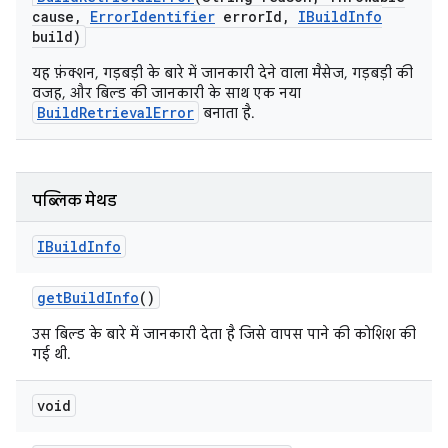
cause
,
Error
Identifier
error
Id
,
IBuild
Info
build)
यह फ़ंक्शन, गड़बड़ी के बारे में जानकारी देने वाला मैसेज, गड़बड़ी की
वजह, और बिल्ड की जानकारी के साथ एक नया
BuildRetrievalError
बनाता है.
पब्लिक मेथड
IBuild
Info
get
Build
Info
()
उस बिल्ड के बारे में जानकारी देता है जिसे वापस पाने की कोशिश की
गई थी.
void