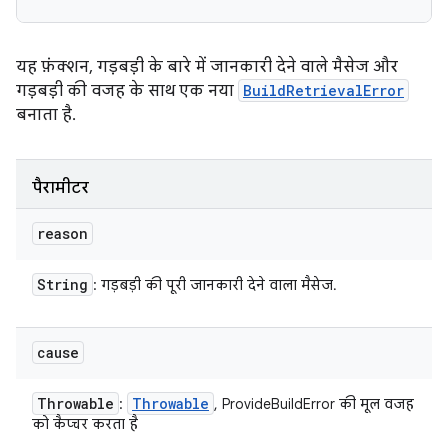
यह फ़ंक्शन, गड़बड़ी के बारे में जानकारी देने वाले मैसेज और
गड़बड़ी की वजह के साथ एक नया
BuildRetrievalError
बनाता है.
पैरामीटर
reason
String
: गड़बड़ी की पूरी जानकारी देने वाला मैसेज.
cause
Throwable
Throwable
:
, ProvideBuildError की मूल वजह
को कैप्चर करता है