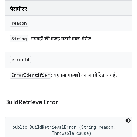
पैरामीटर
reason
String
: गड़बड़ी की वजह बताने वाला मैसेज
error
Id
Error
Identifier
: यह इस गड़बड़ी का आइडेंटिफ़ायर है.
Build
Retrieval
Error
public BuildRetrievalError (String reason, 

                Throwable cause)