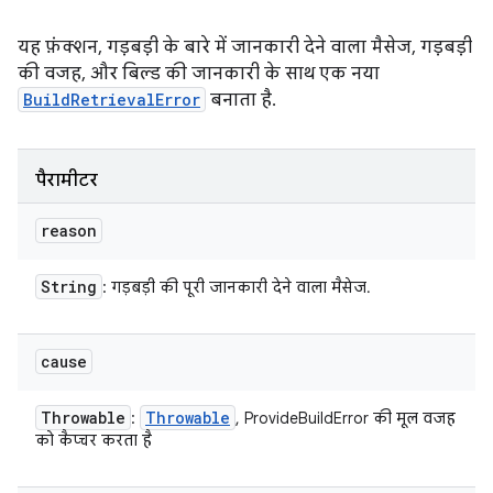
यह फ़ंक्शन, गड़बड़ी के बारे में जानकारी देने वाला मैसेज, गड़बड़ी
की वजह, और बिल्ड की जानकारी के साथ एक नया
BuildRetrievalError
बनाता है.
पैरामीटर
reason
String
: गड़बड़ी की पूरी जानकारी देने वाला मैसेज.
cause
Throwable
Throwable
:
, ProvideBuildError की मूल वजह
को कैप्चर करता है