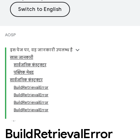
AOSP
इस पेज पर, यह जानकारी उपलब्ध है
खास जानकारी
सार्वजनिक कंस्ट्रक्टर
पब्लिक मेथड
सार्वजनिक कंस्ट्रक्टर
BuildRetrievalError
BuildRetrievalError
BuildRetrievalError
BuildRetrievalError
Build
Retrieval
Error