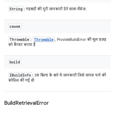
String
: गड़बड़ी की पूरी जानकारी देने वाला मैसेज.
cause
Throwable
Throwable
:
, ProvideBuildError की मूल वजह
को कैप्चर करता है
build
IBuild
Info
: उस बिल्ड के बारे में जानकारी जिसे वापस पाने की
कोशिश की गई थी
Build
Retrieval
Error