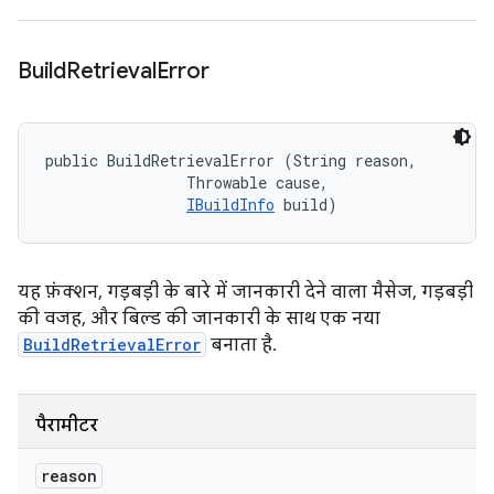
Build
Retrieval
Error
public BuildRetrievalError (String reason, 

                Throwable cause, 

IBuildInfo
 build)
यह फ़ंक्शन, गड़बड़ी के बारे में जानकारी देने वाला मैसेज, गड़बड़ी
की वजह, और बिल्ड की जानकारी के साथ एक नया
BuildRetrievalError
बनाता है.
पैरामीटर
reason