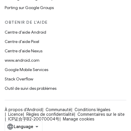
Porting sur Google Groups
OBTENIR DE L'AIDE
Centre d'aide Android
Centre d'aide Pixel
Centre d'aide Nexus
www.android.com
Google Mobile Services
Stack Overflow
Outil de suivi des problèmes
À propos d'Android
Communauté
Conditions légales
Licence
Règles de confidentialité
Commentaires sur le site
ICP证合字B2-20070004号
Manage cookies