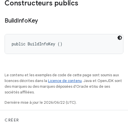
Constructeurs publics
Build
Info
Key
public BuildInfoKey ()
Le contenu et les exemples de code de cette page sont soumis aux
licences décrites dans la
Licence de contenu
. Java et OpenJDK sont
des marques ou des marques déposées d'Oracle et/ou de ses
sociétés affiliées.
Dernière mise à jour le 2026/06/22 (UTC).
CRÉER