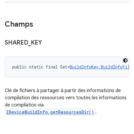
Champs
SHARED
_
KEY
public static final Set<
BuildInfoKey.BuildInfoFile
Clé de fichiers à partager à partir des informations de
compilation des ressources vers toutes les informations
de compilation via
IDeviceBuildInfo.getResourcesDir()
.