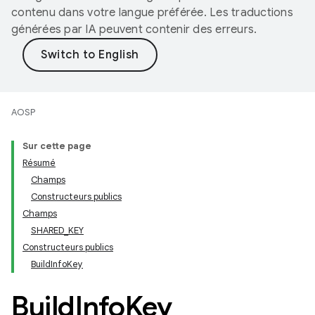
contenu dans votre langue préférée. Les traductions
générées par IA peuvent contenir des erreurs.
AOSP
Sur cette page
Résumé
Champs
Constructeurs publics
Champs
SHARED_KEY
Constructeurs publics
BuildInfoKey
Build
Info
Key