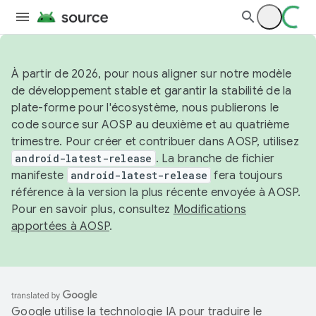
À partir de 2026, pour nous aligner sur notre modèle
de développement stable et garantir la stabilité de la
plate-forme pour l'écosystème, nous publierons le
code source sur AOSP au deuxième et au quatrième
trimestre. Pour créer et contribuer dans AOSP, utilisez
android-latest-release
. La branche de fichier
manifeste
android-latest-release
fera toujours
référence à la version la plus récente envoyée à AOSP.
Pour en savoir plus, consultez
Modifications
apportées à AOSP
.
Google utilise la technologie IA pour traduire le