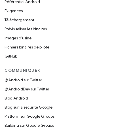
Référentiel Android
Exigences
Téléchargement
Prévisualiser les binaires
Images d'usine
Fichiers binaires de pilote
GitHub
COMMUNIQUER
@Android sur Twitter
@AndroidDev sur Twitter
Blog Android
Blog sur la sécurité Google
Platform sur Google Groups
Building sur Google Groups