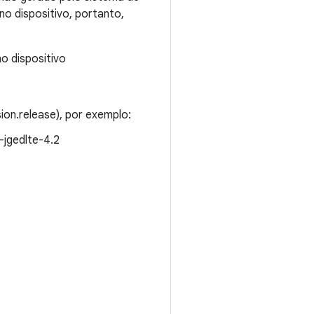
no dispositivo, portanto,
o dispositivo
ion.release), por exemplo:
-jgedlte-4.2