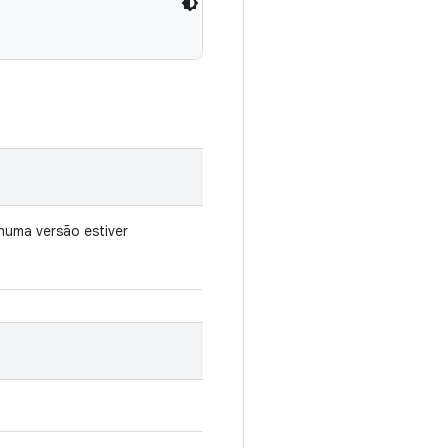
uma versão estiver