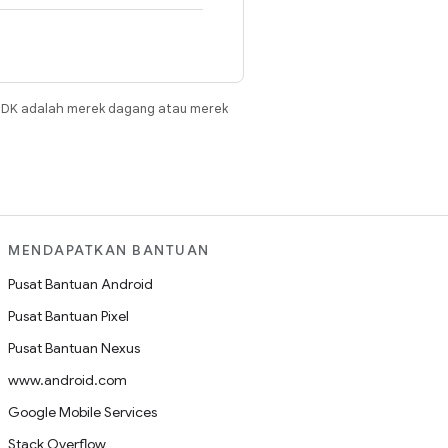
JDK adalah merek dagang atau merek
MENDAPATKAN BANTUAN
Pusat Bantuan Android
Pusat Bantuan Pixel
Pusat Bantuan Nexus
www.android.com
Google Mobile Services
Stack Overflow