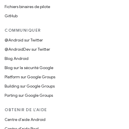
Fichiers binaires de pilote
GitHub
COMMUNIQUER
@Android sur Twitter
@AndroidDev sur Twitter
Blog Android
Blog sur la sécurité Google
Platform sur Google Groups
Building sur Google Groups
Porting sur Google Groups
OBTENIR DE L'AIDE
Centre d'aide Android
Centre d'aide Pixel