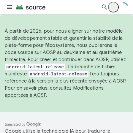
À partir de 2026, pour nous aligner sur notre modèle
de développement stable et garantir la stabilité de la
plate-forme pour l'écosystème, nous publierons le
code source sur AOSP au deuxième et au quatrième
trimestre. Pour créer et contribuer dans AOSP, utilisez
android-latest-release
. La branche de fichier
manifeste
android-latest-release
fera toujours
référence à la version la plus récente envoyée à AOSP.
Pour en savoir plus, consultez
Modifications
apportées à AOSP
.
Google utilise la technologie IA pour traduire le