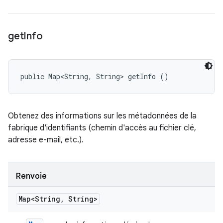
get
Info
public Map<String, String> getInfo ()
Obtenez des informations sur les métadonnées de la
fabrique d'identifiants (chemin d'accès au fichier clé,
adresse e-mail, etc.).
Renvoie
Map<String
,
String>