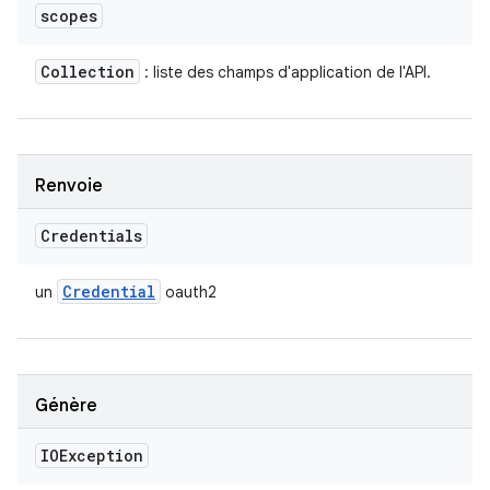
scopes
Collection
: liste des champs d'application de l'API.
Renvoie
Credentials
Credential
un
oauth2
Génère
IOException