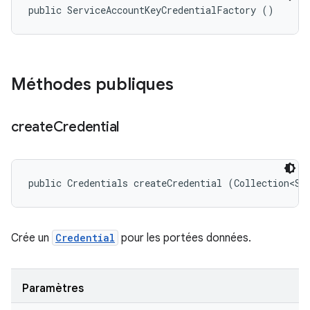
public ServiceAccountKeyCredentialFactory ()
Méthodes publiques
create
Credential
public Credentials createCredential (Collection<St
Crée un
Credential
pour les portées données.
Paramètres