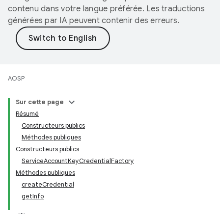
contenu dans votre langue préférée. Les traductions
générées par IA peuvent contenir des erreurs.
AOSP
Sur cette page
Résumé
Constructeurs publics
Méthodes publiques
Constructeurs publics
ServiceAccountKeyCredentialFactory
Méthodes publiques
createCredential
getInfo