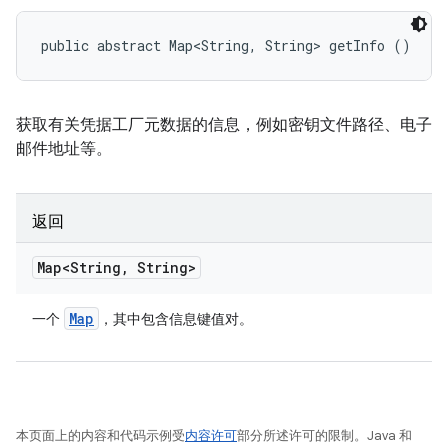
public abstract Map<String, String> getInfo ()
获取有关凭据工厂元数据的信息，例如密钥文件路径、电子
邮件地址等。
返回
Map<String
,
String>
Map
一个
，其中包含信息键值对。
本页面上的内容和代码示例受
内容许可
部分所述许可的限制。Java 和