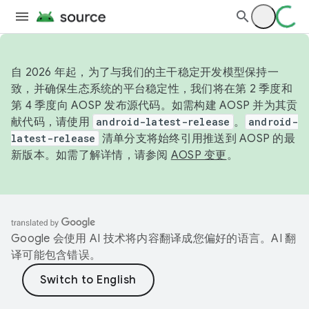
自 2026 年起，为了与我们的主干稳定开发模型保持一
致，并确保生态系统的平台稳定性，我们将在第 2 季度和
第 4 季度向 AOSP 发布源代码。如需构建 AOSP 并为其贡
献代码，请使用
android-latest-release
。
android-
latest-release
清单分支将始终引用推送到 AOSP 的最
新版本。如需了解详情，请参阅
AOSP 变更
。
Google 会使用 AI 技术将内容翻译成您偏好的语言。AI 翻
译可能包含错误。