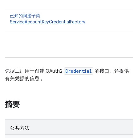
已知的间接子类
ServiceAccountKeyCredentialFactory
凭据工厂用于创建 OAuth2
Credential
的接口。还提供
有关凭据的信息 。
摘要
公共方法