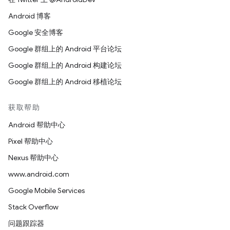
Android 博客
Google 安全博客
Google 群组上的 Android 平台论坛
Google 群组上的 Android 构建论坛
Google 群组上的 Android 移植论坛
获取帮助
Android 帮助中心
Pixel 帮助中心
Nexus 帮助中心
www.android.com
Google Mobile Services
Stack Overflow
问题跟踪器