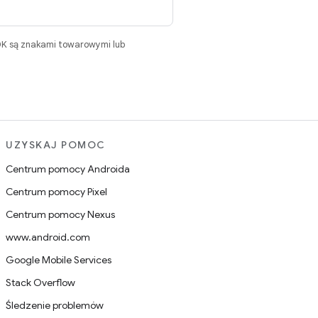
DK są znakami towarowymi lub
UZYSKAJ POMOC
Centrum pomocy Androida
Centrum pomocy Pixel
Centrum pomocy Nexus
www.android.com
Google Mobile Services
Stack Overflow
Śledzenie problemów