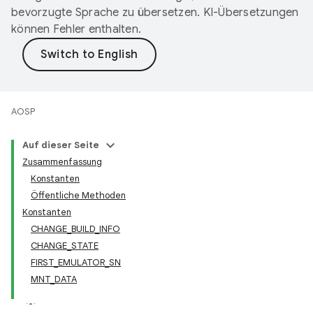
bevorzugte Sprache zu übersetzen. KI-Übersetzungen
können Fehler enthalten.
AOSP
Auf dieser Seite
Zusammenfassung
Konstanten
Öffentliche Methoden
Konstanten
CHANGE_BUILD_INFO
CHANGE_STATE
FIRST_EMULATOR_SN
MNT_DATA