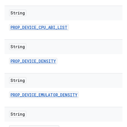
String
PROP
_
DEVICE
_
CPU
_
ABI
_
LIST
String
PROP
_
DEVICE
_
DENSITY
String
PROP
_
DEVICE
_
EMULATOR
_
DENSITY
String