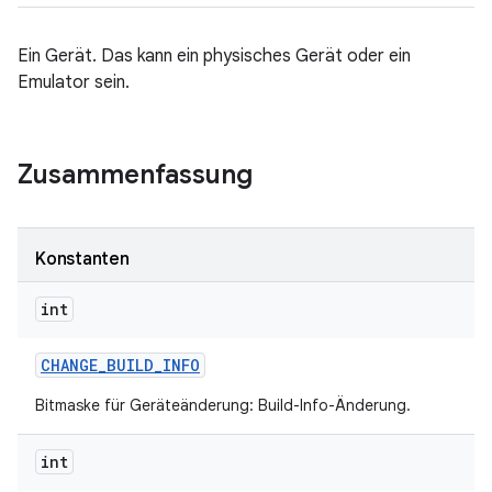
Ein Gerät. Das kann ein physisches Gerät oder ein
Emulator sein.
Zusammenfassung
Konstanten
int
CHANGE
_
BUILD
_
INFO
Bitmaske für Geräteänderung: Build-Info-Änderung.
int