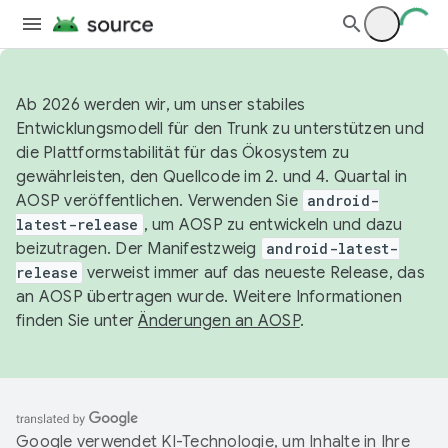
Ab 2026 werden wir, um unser stabiles
Entwicklungsmodell für den Trunk zu unterstützen und
die Plattformstabilität für das Ökosystem zu
gewährleisten, den Quellcode im 2. und 4. Quartal in
AOSP veröffentlichen. Verwenden Sie
android-
latest-release
, um AOSP zu entwickeln und dazu
beizutragen. Der Manifestzweig
android-latest-
release
verweist immer auf das neueste Release, das
an AOSP übertragen wurde. Weitere Informationen
finden Sie unter
Änderungen an AOSP
.
Google verwendet KI-Technologie, um Inhalte in Ihre