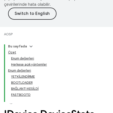
çevirilerinde hata olabilir.
AOSP
Bu sayfada
Özet
Enum değerleri
Herkese açık yöntemler
Enum değerleri
YETKİLENDİRME
BOOTLOADER
BAĞLANTI KESİLDİ
FASTBOOTD