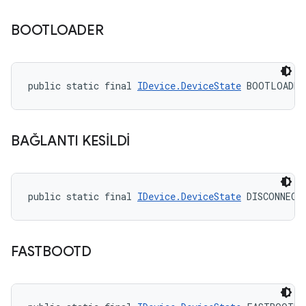
BOOTLOADER
public static final 
IDevice.DeviceState
 BOOTLOADER
BAĞLANTI KESİLDİ
public static final 
IDevice.DeviceState
 DISCONNECT
FASTBOOTD