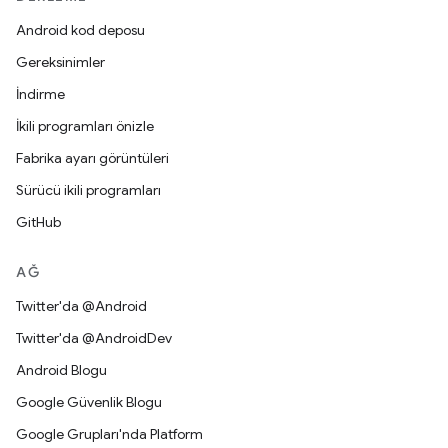
Android kod deposu
Gereksinimler
İndirme
İkili programları önizle
Fabrika ayarı görüntüleri
Sürücü ikili programları
GitHub
AĞ
Twitter'da @Android
Twitter'da @AndroidDev
Android Blogu
Google Güvenlik Blogu
Google Grupları'nda Platform