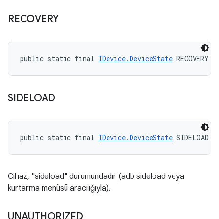
RECOVERY
public static final 
IDevice.DeviceState
 RECOVERY
SIDELOAD
public static final 
IDevice.DeviceState
 SIDELOAD
Cihaz, "sideload" durumundadır (adb sideload veya
kurtarma menüsü aracılığıyla).
UNAUTHORIZED