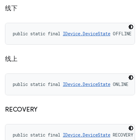
线下
public static final 
IDevice.DeviceState
 OFFLINE
线上
public static final 
IDevice.DeviceState
 ONLINE
RECOVERY
public static final 
IDevice.DeviceState
 RECOVERY