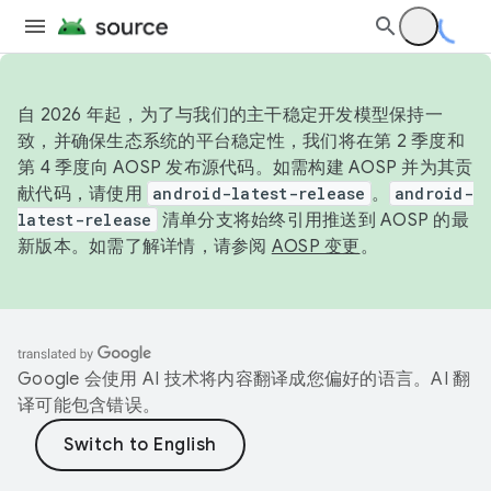
自 2026 年起，为了与我们的主干稳定开发模型保持一
致，并确保生态系统的平台稳定性，我们将在第 2 季度和
第 4 季度向 AOSP 发布源代码。如需构建 AOSP 并为其贡
献代码，请使用
android-latest-release
。
android-
latest-release
清单分支将始终引用推送到 AOSP 的最
新版本。如需了解详情，请参阅
AOSP 变更
。
Google 会使用 AI 技术将内容翻译成您偏好的语言。AI 翻
译可能包含错误。