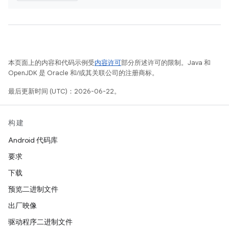
本页面上的内容和代码示例受
内容许可
部分所述许可的限制。Java 和
OpenJDK 是 Oracle 和/或其关联公司的注册商标。
最后更新时间 (UTC)：2026-06-22。
构建
Android 代码库
要求
下载
预览二进制文件
出厂映像
驱动程序二进制文件