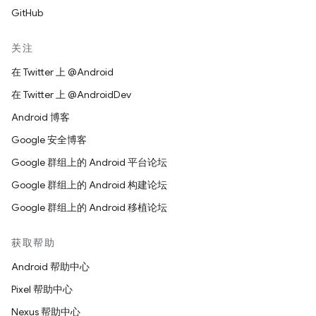
GitHub
关注
在 Twitter 上 @Android
在 Twitter 上 @AndroidDev
Android 博客
Google 安全博客
Google 群组上的 Android 平台论坛
Google 群组上的 Android 构建论坛
Google 群组上的 Android 移植论坛
获取帮助
Android 帮助中心
Pixel 帮助中心
Nexus 帮助中心