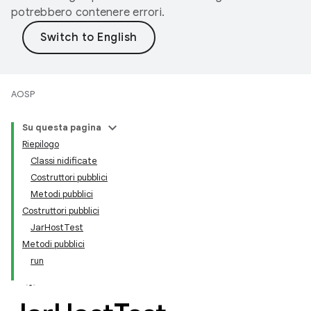
potrebbero contenere errori.
AOSP
Su questa pagina
Riepilogo
Classi nidificate
Costruttori pubblici
Metodi pubblici
Costruttori pubblici
JarHostTest
Metodi pubblici
run