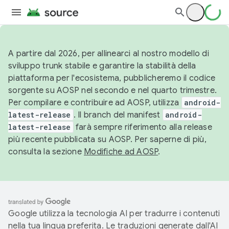
A partire dal 2026, per allinearci al nostro modello di
sviluppo trunk stabile e garantire la stabilità della
piattaforma per l'ecosistema, pubblicheremo il codice
sorgente su AOSP nel secondo e nel quarto trimestre.
Per compilare e contribuire ad AOSP, utilizza
android-
latest-release
. Il branch del manifest
android-
latest-release
farà sempre riferimento alla release
più recente pubblicata su AOSP. Per saperne di più,
consulta la sezione
Modifiche ad AOSP
.
Google utilizza la tecnologia AI per tradurre i contenuti
nella tua lingua preferita. Le traduzioni generate dall'AI