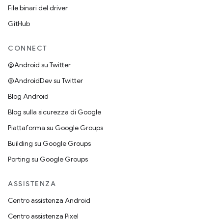
File binari del driver
GitHub
CONNECT
@Android su Twitter
@AndroidDev su Twitter
Blog Android
Blog sulla sicurezza di Google
Piattaforma su Google Groups
Building su Google Groups
Porting su Google Groups
ASSISTENZA
Centro assistenza Android
Centro assistenza Pixel