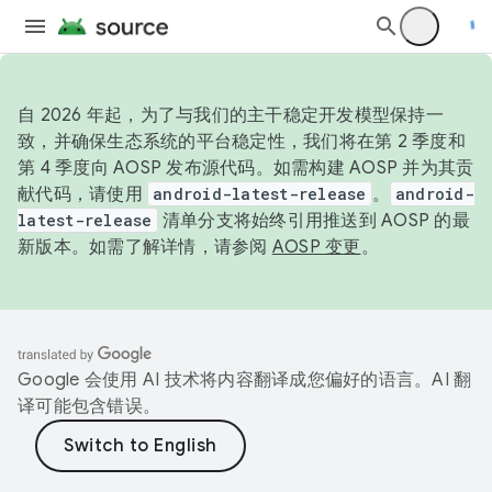
自 2026 年起，为了与我们的主干稳定开发模型保持一
致，并确保生态系统的平台稳定性，我们将在第 2 季度和
第 4 季度向 AOSP 发布源代码。如需构建 AOSP 并为其贡
献代码，请使用
android-latest-release
。
android-
latest-release
清单分支将始终引用推送到 AOSP 的最
新版本。如需了解详情，请参阅
AOSP 变更
。
Google 会使用 AI 技术将内容翻译成您偏好的语言。AI 翻
译可能包含错误。