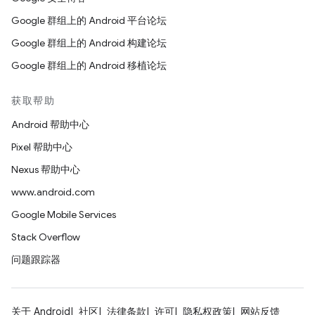
Google 群组上的 Android 平台论坛
Google 群组上的 Android 构建论坛
Google 群组上的 Android 移植论坛
获取帮助
Android 帮助中心
Pixel 帮助中心
Nexus 帮助中心
www.android.com
Google Mobile Services
Stack Overflow
问题跟踪器
关于 Android
社区
法律条款
许可
隐私权政策
网站反馈