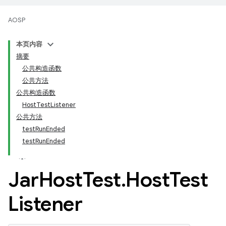
AOSP
本页内容
摘要
公共构造函数
公共方法
公共构造函数
HostTestListener
公共方法
testRunEnded
testRunEnded
Jar
Host
Test
.
Host
Test
Listener