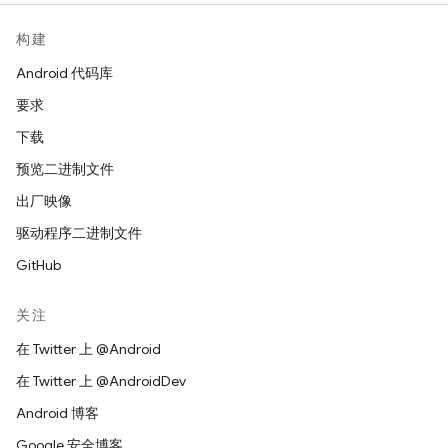
构建
Android 代码库
要求
下载
预览二进制文件
出厂映像
驱动程序二进制文件
GitHub
关注
在 Twitter 上 @Android
在 Twitter 上 @AndroidDev
Android 博客
Google 安全博客