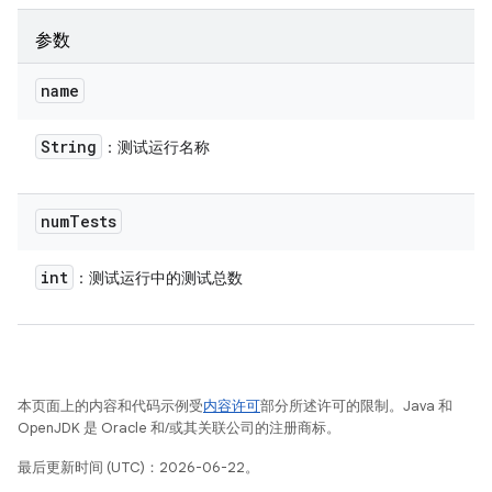
参数
name
String
：测试运行名称
num
Tests
int
：测试运行中的测试总数
本页面上的内容和代码示例受
内容许可
部分所述许可的限制。Java 和
OpenJDK 是 Oracle 和/或其关联公司的注册商标。
最后更新时间 (UTC)：2026-06-22。