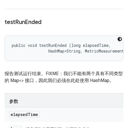
test
Run
Ended
public void testRunEnded (long elapsedTime, 

                HashMap<String, MetricMeasurement.
报告测试运行结束。FIXME：我们不能有两个具有不同类型
的 Map<> 接口，因此我们必须在此处使用 HashMap。
参数
elapsed
Time