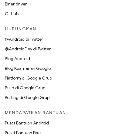
Biner driver
GitHub
HUBUNGKAN
@Android di Twitter
@AndroidDev di Twitter
Blog Android
Blog Keamanan Google
Platform di Google Grup
Build di Google Grup
Porting di Google Grup
MENDAPATKAN BANTUAN
Pusat Bantuan Android
Pusat Bantuan Pixel