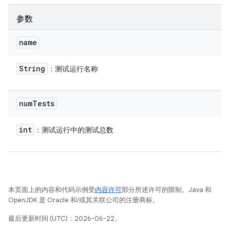
参数
name
String
：测试运行名称
num
Tests
int
：测试运行中的测试总数
本页面上的内容和代码示例受
内容许可
部分所述许可的限制。Java 和
OpenJDK 是 Oracle 和/或其关联公司的注册商标。
最后更新时间 (UTC)：2026-06-22。