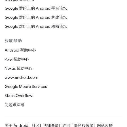
Google 群组上的 Android 平台论坛
Google 群组上的 Android 构建论坛
Google 群组上的 Android 移植论坛
获取帮助
Android 帮助中心
Pixel 帮助中心
Nexus 帮助中心
www.android.com
Google Mobile Services
Stack Overflow
问题跟踪器
关于 Android
社区
法律条款
许可
隐私权政策
网站反馈