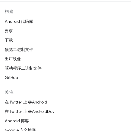
构建
Android 代码库
要求
下载
预览二进制文件
出厂映像
驱动程序二进制文件
GitHub
关注
在 Twitter 上 @Android
在 Twitter 上 @AndroidDev
Android 博客
Google 安全博客