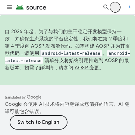
自 2026 年起，为了与我们的主干稳定开发模型保持一
致，并确保生态系统的平台稳定性，我们将在第 2 季度和
第 4 季度向 AOSP 发布源代码。如需构建 AOSP 并为其贡
献代码，请使用
android-latest-release
。
android-
latest-release
清单分支将始终引用推送到 AOSP 的最
新版本。如需了解详情，请参阅
AOSP 变更
。
Google 会使用 AI 技术将内容翻译成您偏好的语言。AI 翻
译可能包含错误。