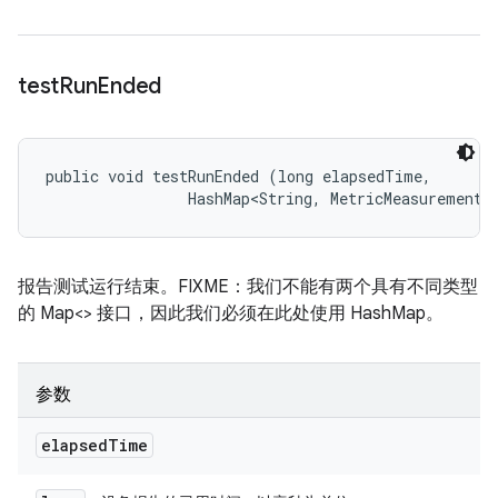
test
Run
Ended
public void testRunEnded (long elapsedTime, 

                HashMap<String, MetricMeasurement.
报告测试运行结束。FIXME：我们不能有两个具有不同类型
的 Map<> 接口，因此我们必须在此处使用 HashMap。
参数
elapsed
Time