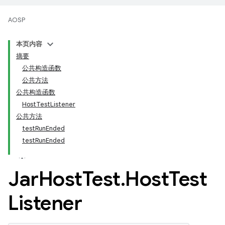
AOSP
本页内容
摘要
公共构造函数
公共方法
公共构造函数
HostTestListener
公共方法
testRunEnded
testRunEnded
Jar
Host
Test
.
Host
Test
Listener