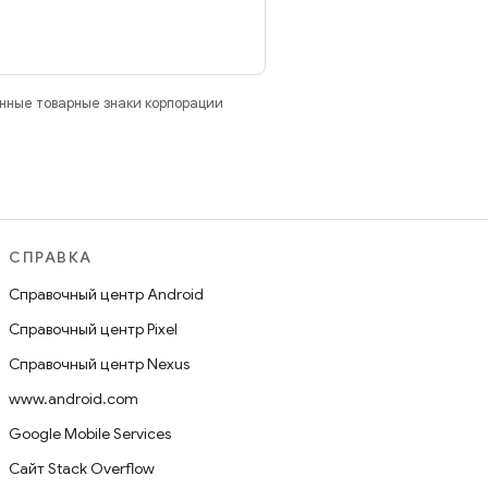
анные товарные знаки корпорации
СПРАВКА
Справочный центр Android
Справочный центр Pixel
Справочный центр Nexus
www.android.com
Google Mobile Services
Сайт Stack Overflow