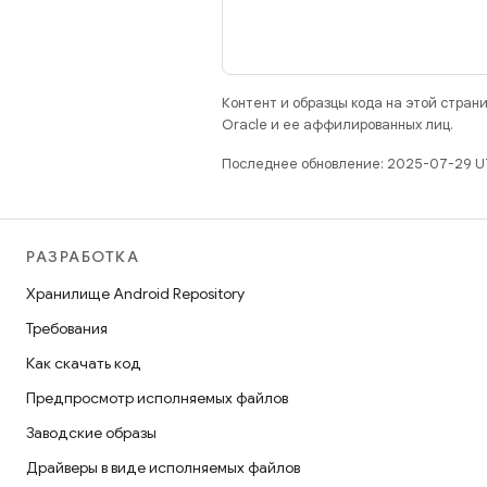
Контент и образцы кода на этой стра
Oracle и ее аффилированных лиц.
Последнее обновление: 2025-07-29 U
РАЗРАБОТКА
Хранилище Android Repository
Требования
Как скачать код
Предпросмотр исполняемых файлов
Заводские образы
Драйверы в виде исполняемых файлов