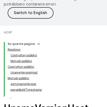
potrebbero contenere errori.
AOSP
Su questa pagina
Riepilogo
Costruttori pubblici
Metodi pubblici
Costruttori pubblici
UnameVersionHost
Metodi pubblici
getUnameVersion
parseBuildTimestamp