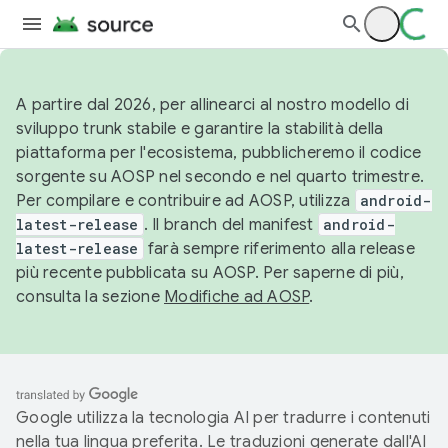
A partire dal 2026, per allinearci al nostro modello di
sviluppo trunk stabile e garantire la stabilità della
piattaforma per l'ecosistema, pubblicheremo il codice
sorgente su AOSP nel secondo e nel quarto trimestre.
Per compilare e contribuire ad AOSP, utilizza
android-
latest-release
. Il branch del manifest
android-
latest-release
farà sempre riferimento alla release
più recente pubblicata su AOSP. Per saperne di più,
consulta la sezione
Modifiche ad AOSP
.
Google utilizza la tecnologia AI per tradurre i contenuti
nella tua lingua preferita. Le traduzioni generate dall'AI