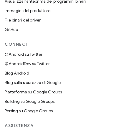
Visualizza l'anteprima dei programmi binari
Immagini del produttore
File binari del driver
GitHub
CONNECT
@Android su Twitter
@AndroidDev su Twitter
Blog Android
Blog sulla sicurezza di Google
Piattaforma su Google Groups
Building su Google Groups
Porting su Google Groups
ASSISTENZA