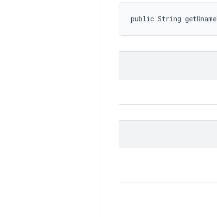
public String getUnam