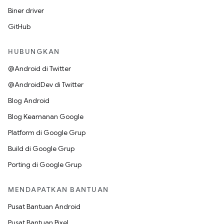
Biner driver
GitHub
HUBUNGKAN
@Android di Twitter
@AndroidDev di Twitter
Blog Android
Blog Keamanan Google
Platform di Google Grup
Build di Google Grup
Porting di Google Grup
MENDAPATKAN BANTUAN
Pusat Bantuan Android
Pusat Bantuan Pixel