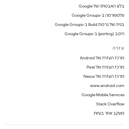
בלוג האבטחה של Google
פלטפורמה ב-Google Groups
בנייה של גרסת Build ב-Google Groups
היסב (porting) ב-Google Groups
עזרה
מרכז העזרה של Android
מרכז העזרה של Pixel
מרכז העזרה של Nexus
www.android.com
Google Mobile Services
Stack Overflow
מעקב אחר בעיות