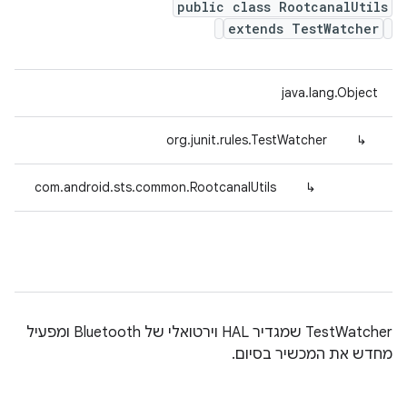
public class RootcanalUtils
extends TestWatcher
java.lang.Object
org.junit.rules.TestWatcher
↳
com.android.sts.common.RootcanalUtils
↳
TestWatcher שמגדיר HAL וירטואלי של Bluetooth ומפעיל
מחדש את המכשיר בסיום.