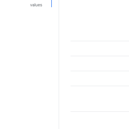
values