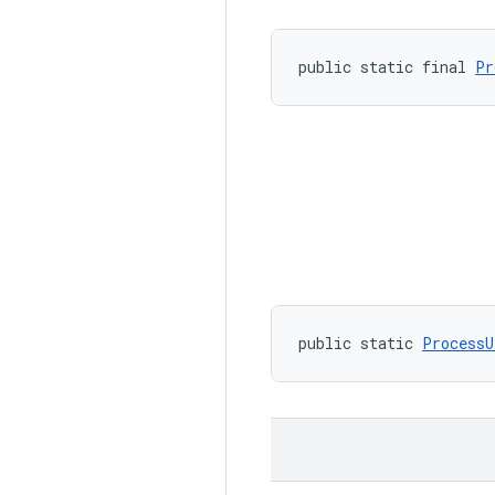
public static final 
Pr
public static 
ProcessU