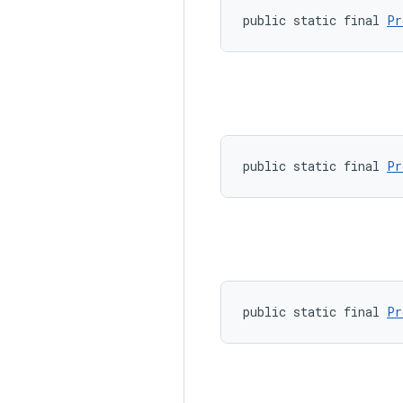
public static final 
Pr
public static final 
Pr
public static final 
Pr