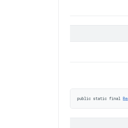
public static final 
Re