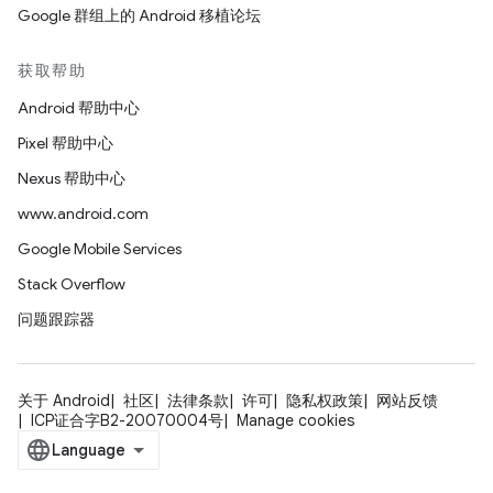
Google 群组上的 Android 移植论坛
获取帮助
Android 帮助中心
Pixel 帮助中心
Nexus 帮助中心
www.android.com
Google Mobile Services
Stack Overflow
问题跟踪器
关于 Android
社区
法律条款
许可
隐私权政策
网站反馈
ICP证合字B2-20070004号
Manage cookies