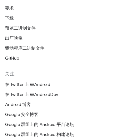
要求
下载
预览二进制文件
出厂映像
驱动程序二进制文件
GitHub
关注
在 Twitter 上 @Android
在 Twitter 上 @AndroidDev
Android 博客
Google 安全博客
Google 群组上的 Android 平台论坛
Google 群组上的 Android 构建论坛