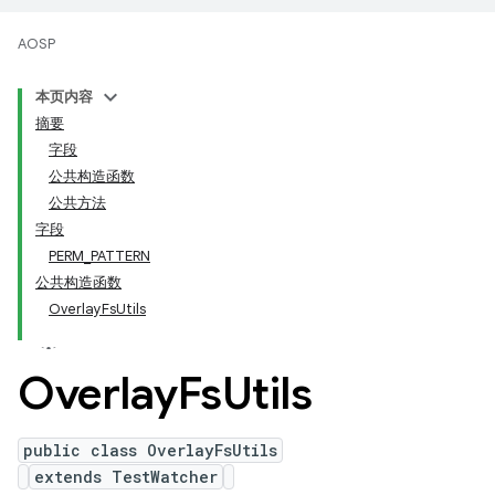
AOSP
本页内容
摘要
字段
公共构造函数
公共方法
字段
PERM_PATTERN
公共构造函数
OverlayFsUtils
Overlay
Fs
Utils
public class OverlayFsUtils
extends TestWatcher