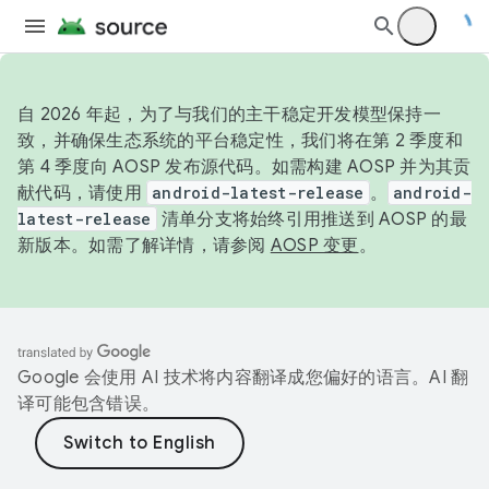
自 2026 年起，为了与我们的主干稳定开发模型保持一
致，并确保生态系统的平台稳定性，我们将在第 2 季度和
第 4 季度向 AOSP 发布源代码。如需构建 AOSP 并为其贡
献代码，请使用
android-latest-release
。
android-
latest-release
清单分支将始终引用推送到 AOSP 的最
新版本。如需了解详情，请参阅
AOSP 变更
。
Google 会使用 AI 技术将内容翻译成您偏好的语言。AI 翻
译可能包含错误。