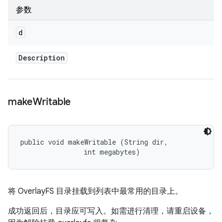
参数
d
Description
make
Writable
public void makeWritable (String dir, 

                int megabytes)
将 OverlayFS 目录挂载到列表中最常用的目录上。
成功返回后，目录应可写入。如需进行清理，请重启设备，