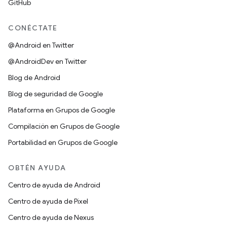
GitHub
CONÉCTATE
@Android en Twitter
@AndroidDev en Twitter
Blog de Android
Blog de seguridad de Google
Plataforma en Grupos de Google
Compilación en Grupos de Google
Portabilidad en Grupos de Google
OBTÉN AYUDA
Centro de ayuda de Android
Centro de ayuda de Pixel
Centro de ayuda de Nexus