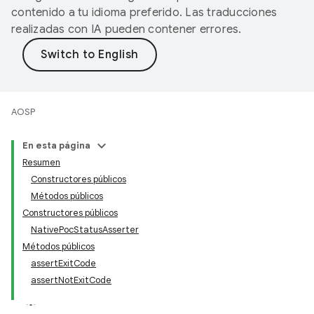
contenido a tu idioma preferido. Las traducciones
realizadas con IA pueden contener errores.
AOSP
En esta página
Resumen
Constructores públicos
Métodos públicos
Constructores públicos
NativePocStatusAsserter
Métodos públicos
assertExitCode
assertNotExitCode