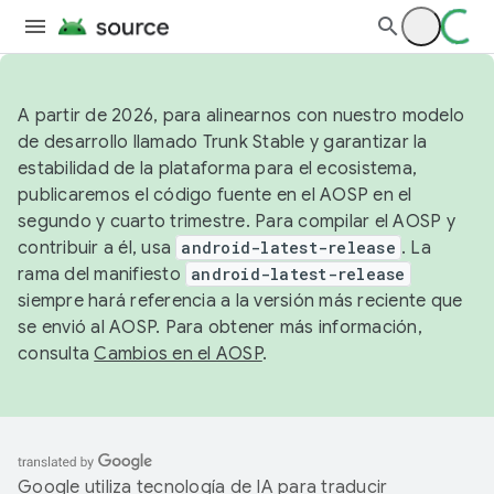
A partir de 2026, para alinearnos con nuestro modelo
de desarrollo llamado Trunk Stable y garantizar la
estabilidad de la plataforma para el ecosistema,
publicaremos el código fuente en el AOSP en el
segundo y cuarto trimestre. Para compilar el AOSP y
contribuir a él, usa
android-latest-release
. La
rama del manifiesto
android-latest-release
siempre hará referencia a la versión más reciente que
se envió al AOSP. Para obtener más información,
consulta
Cambios en el AOSP
.
Google utiliza tecnología de IA para traducir