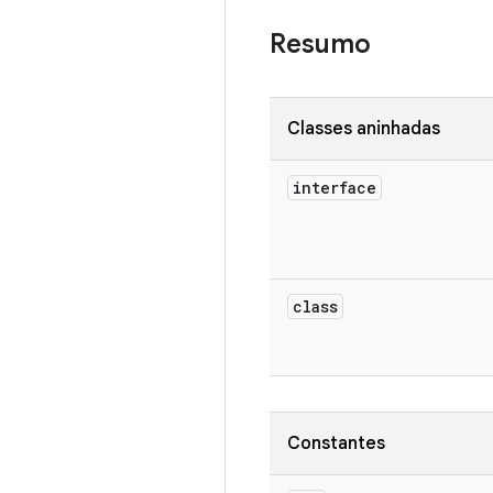
Resumo
Classes aninhadas
interface
class
Constantes