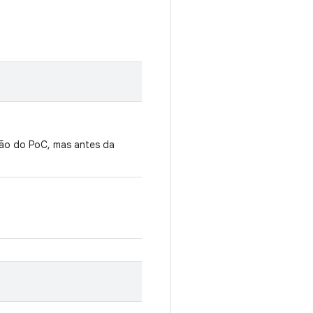
ão do PoC, mas antes da