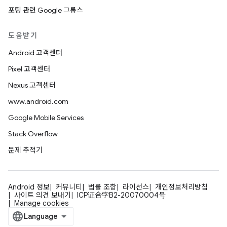
포팅 관련 Google 그룹스
도움받기
Android 고객센터
Pixel 고객센터
Nexus 고객센터
www.android.com
Google Mobile Services
Stack Overflow
문제 추적기
Android 정보
커뮤니티
법률 조항
라이선스
개인정보처리방침
사이트 의견 보내기
ICP证合字B2-20070004号
Manage cookies