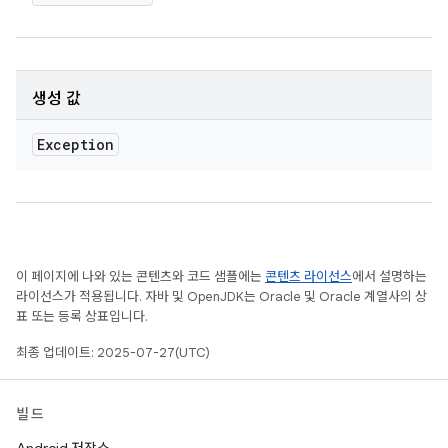
생성 값
Exception
이 페이지에 나와 있는 콘텐츠와 코드 샘플에는
콘텐츠 라이선스
에서 설명하는
라이선스가 적용됩니다. 자바 및 OpenJDK는 Oracle 및 Oracle 계열사의 상
표 또는 등록 상표입니다.
최종 업데이트: 2025-07-27(UTC)
빌드