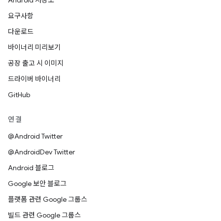
Android 저장소
요구사항
다운로드
바이너리 미리보기
공장 출고 시 이미지
드라이버 바이너리
GitHub
연결
@Android Twitter
@AndroidDev Twitter
Android 블로그
Google 보안 블로그
플랫폼 관련 Google 그룹스
빌드 관련 Google 그룹스