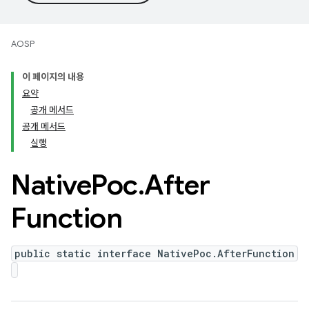
AOSP
이 페이지의 내용
요약
공개 메서드
공개 메서드
실행
Native
Poc
.
After
Function
public static interface NativePoc.AfterFunction