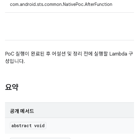
com.android.sts.common.NativePoc.AfterFunction
PoC 실행이 완료된 후 어설션 및 정리 전에 실행할 Lambda 구
성입니다.
요약
공개 메서드
abstract void