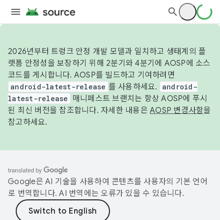
2026년부터 트렁크 안정 개발 모델과 일치하고 생태계의 플
랫폼 안정성을 보장하기 위해 2분기와 4분기에 AOSP에 소스
코드를 게시합니다. AOSP를 빌드하고 기여하려면
android-latest-release
를 사용하세요.
android-
latest-release
매니페스트 브랜치는 항상 AOSP에 푸시
된 최신 버전을 참조합니다. 자세한 내용은
AOSP 변경사항
을
참고하세요.
Google은 AI 기술을 사용하여 콘텐츠를 사용자의 기본 언어
로 번역합니다. AI 번역에는 오류가 있을 수 있습니다.