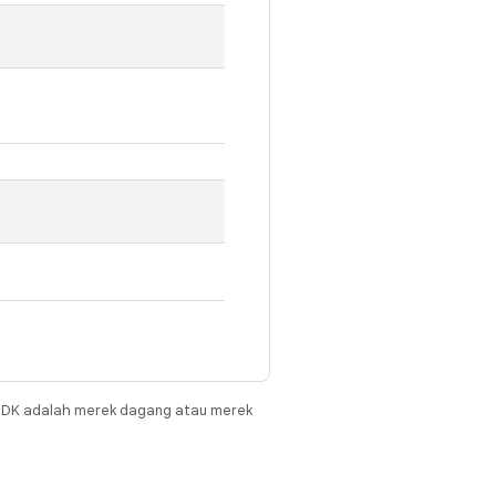
JDK adalah merek dagang atau merek