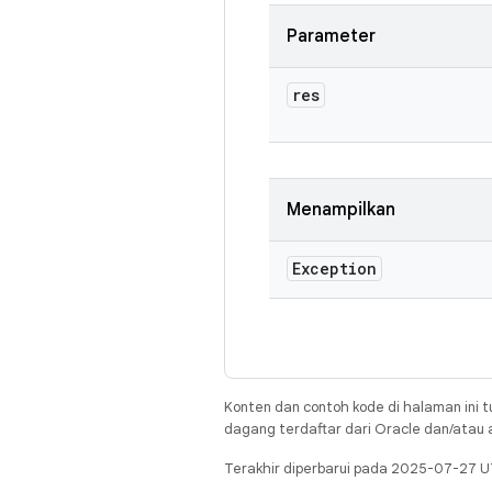
Parameter
res
Menampilkan
Exception
Konten dan contoh kode di halaman ini t
dagang terdaftar dari Oracle dan/atau af
Terakhir diperbarui pada 2025-07-27 U