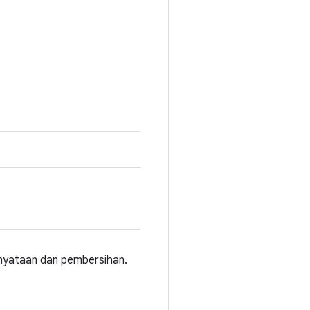
rnyataan dan pembersihan.