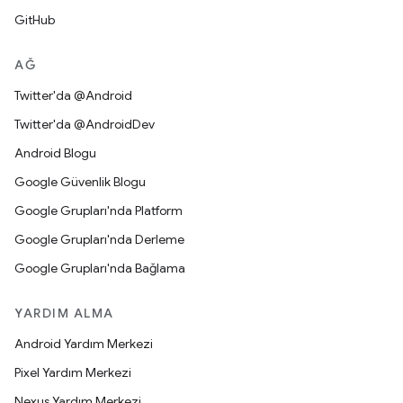
GitHub
AĞ
Twitter'da @Android
Twitter'da @AndroidDev
Android Blogu
Google Güvenlik Blogu
Google Grupları'nda Platform
Google Grupları'nda Derleme
Google Grupları'nda Bağlama
YARDIM ALMA
Android Yardım Merkezi
Pixel Yardım Merkezi
Nexus Yardım Merkezi