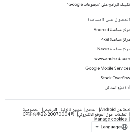
تكييف البرامج على "مجموعات Google"
الحصول على المساعدة
مركز مساعدة Android
مركز مساعدة Pixel
مركز مساعدة Nexus
www.android.com
Google Mobile Services
Stack Overflow
أداة تتبّع المشاكل
لمحة عن Android
المنتدى
شؤون قانونية
الترخيص
الخصوصية
تعليقات حول الموقع الإلكتروني
ICP证合字B2-20070004号
Manage cookies