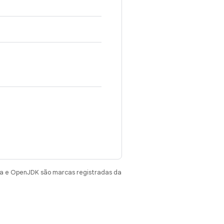
va e OpenJDK são marcas registradas da