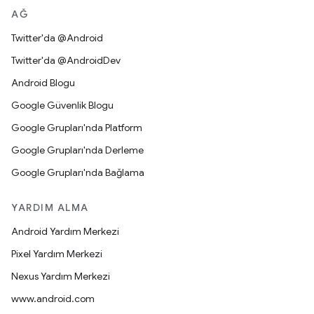
AĞ
Twitter'da @Android
Twitter'da @AndroidDev
Android Blogu
Google Güvenlik Blogu
Google Grupları'nda Platform
Google Grupları'nda Derleme
Google Grupları'nda Bağlama
YARDIM ALMA
Android Yardım Merkezi
Pixel Yardım Merkezi
Nexus Yardım Merkezi
www.android.com