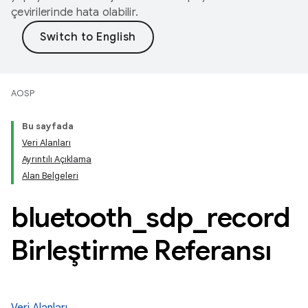
çevirilerinde hata olabilir.
AOSP
Bu sayfada
Veri Alanları
Ayrıntılı Açıklama
Alan Belgeleri
bluetooth
_
sdp
_
record
Birleştirme Referansı