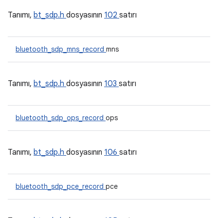
Tanımı,
bt_sdp.h
dosyasının
102
satırı
bluetooth_sdp_mns_record
mns
Tanımı,
bt_sdp.h
dosyasının
103
satırı
bluetooth_sdp_ops_record
ops
Tanımı,
bt_sdp.h
dosyasının
106
satırı
bluetooth_sdp_pce_record
pce