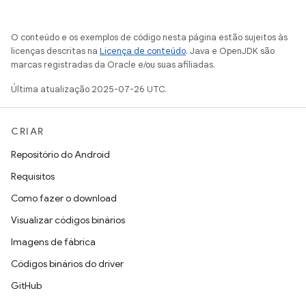
O conteúdo e os exemplos de código nesta página estão sujeitos às
licenças descritas na
Licença de conteúdo
. Java e OpenJDK são
marcas registradas da Oracle e/ou suas afiliadas.
Última atualização 2025-07-26 UTC.
CRIAR
Repositório do Android
Requisitos
Como fazer o download
Visualizar códigos binários
Imagens de fábrica
Códigos binários do driver
GitHub