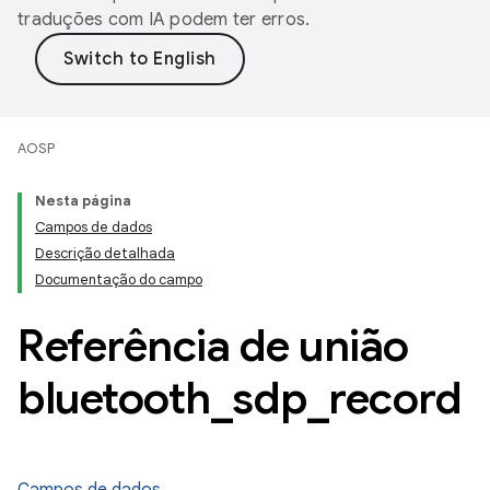
traduções com IA podem ter erros.
AOSP
Nesta página
Campos de dados
Descrição detalhada
Documentação do campo
Referência de união
bluetooth
_
sdp
_
record