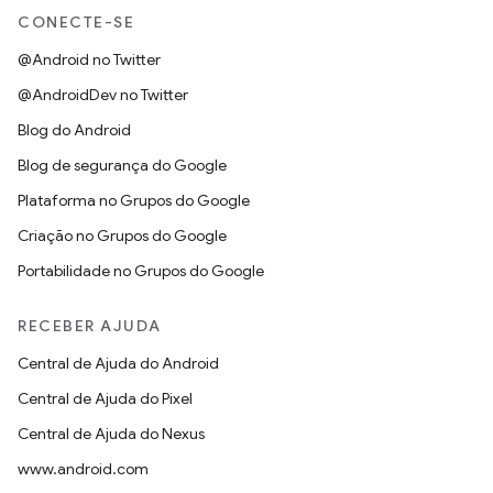
CONECTE-SE
@Android no Twitter
@AndroidDev no Twitter
Blog do Android
Blog de segurança do Google
Plataforma no Grupos do Google
Criação no Grupos do Google
Portabilidade no Grupos do Google
RECEBER AJUDA
Central de Ajuda do Android
Central de Ajuda do Pixel
Central de Ajuda do Nexus
www.android.com