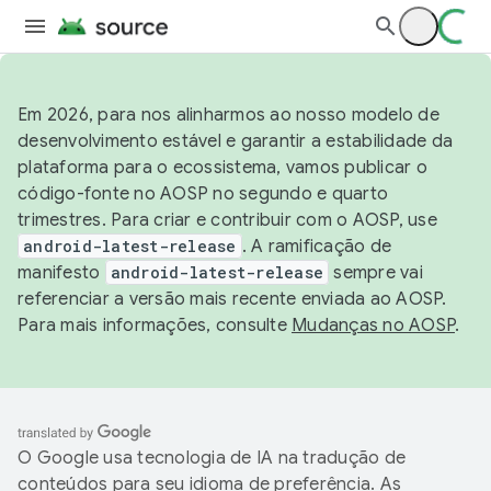
Em 2026, para nos alinharmos ao nosso modelo de
desenvolvimento estável e garantir a estabilidade da
plataforma para o ecossistema, vamos publicar o
código-fonte no AOSP no segundo e quarto
trimestres. Para criar e contribuir com o AOSP, use
android-latest-release
. A ramificação de
manifesto
android-latest-release
sempre vai
referenciar a versão mais recente enviada ao AOSP.
Para mais informações, consulte
Mudanças no AOSP
.
O Google usa tecnologia de IA na tradução de
conteúdos para seu idioma de preferência. As