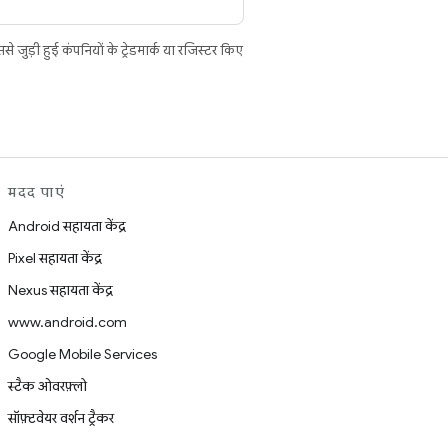
ुड़ी हुई कंपनियों के ट्रेडमार्क या रजिस्टर किए
मदद पाएं
Android सहायता केंद्र
Pixel सहायता केंद्र
Nexus सहायता केंद्र
www.android.com
Google Mobile Services
स्टैक ओवरफ़्लो
सॉफ़्टवेयर वर्शन ट्रैकर