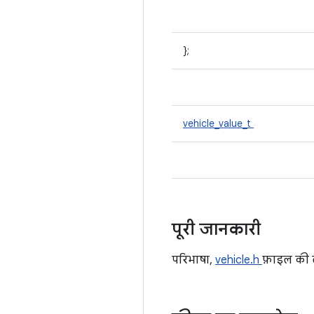
};
vehicle_value_t
पूरी जानकारी
परिभाषा,
vehicle.h
फ़ाइल की