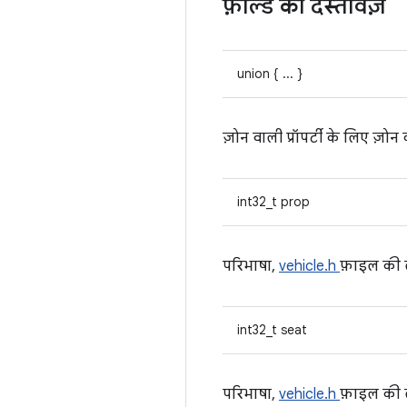
फ़ील्ड का दस्तावेज़
union { ... }
ज़ोन वाली प्रॉपर्टी के लिए ज़ोन
int32_t prop
परिभाषा,
vehicle.h
फ़ाइल की
int32_t seat
परिभाषा,
vehicle.h
फ़ाइल की