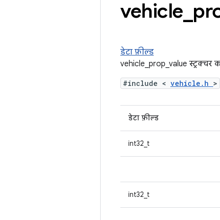
vehicle
_
pr
डेटा फ़ील्ड
vehicle_prop_value स्ट्रक्चर क
#include <
vehicle.h
>
डेटा फ़ील्ड
int32_t
int32_t