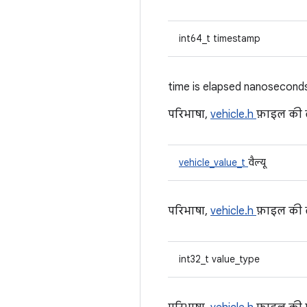
int64_t timestamp
time is elapsed nanosecond
परिभाषा,
vehicle.h
फ़ाइल की
vehicle_value_t
वैल्यू
परिभाषा,
vehicle.h
फ़ाइल की
int32_t value_type