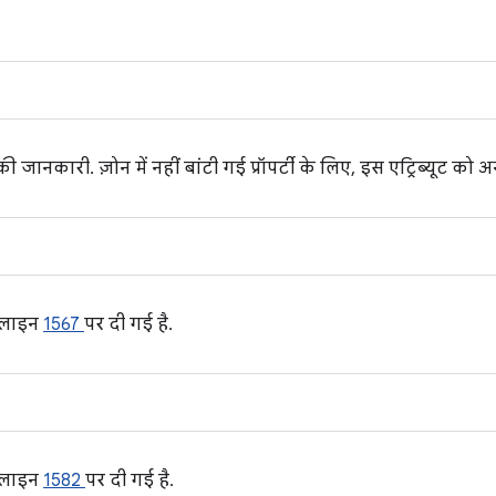
 की जानकारी. ज़ोन में नहीं बांटी गई प्रॉपर्टी के लिए, इस एट्रिब्यूट 
 लाइन
1567
पर दी गई है.
 लाइन
1582
पर दी गई है.