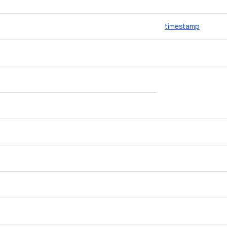
timestamp