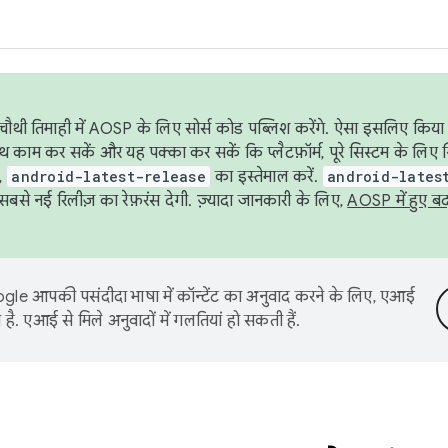
ौथी तिमाही में AOSP के लिए सोर्स कोड पब्लिश करेंगे. ऐसा इसलिए किया 
थ काम कर सकें और यह पक्का कर सकें कि प्लैटफ़ॉर्म, पूरे सिस्टम के लिए 
,
android-latest-release
का इस्तेमाल करें.
android-lates
से नई रिलीज़ का रेफ़रंस देगी. ज़्यादा जानकारी के लिए,
AOSP में हुए ब
le आपकी पसंदीदा भाषा में कॉन्टेंट का अनुवाद करने के लिए, एआई
है. एआई से मिले अनुवादों में गलतियां हो सकती हैं.