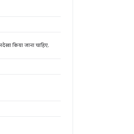
को अनदेखा किया जाना चाहिए.