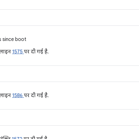
s since boot
 लाइन
1575
पर दी गई है.
 लाइन
1586
पर दी गई है.