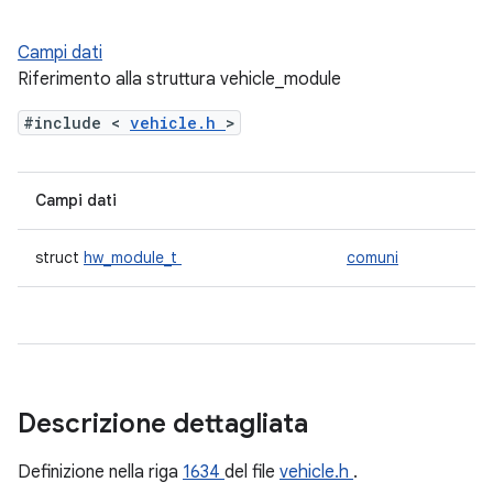
Campi dati
Riferimento alla struttura vehicle_module
#include <
vehicle.h
>
Campi dati
struct
hw_module_t
comuni
Descrizione dettagliata
Definizione nella riga
1634
del file
vehicle.h
.