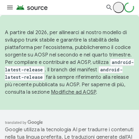
A partire dal 2026, per allinearci al nostro modello di
sviluppo trunk stabile e garantire la stabilità della
piattaforma per l'ecosistema, pubblicheremo il codice
sorgente su AOSP nel secondo e nel quarto trimestre.
Per compilare e contribuire ad AOSP, utilizza
android-
latest-release
. Il branch del manifest
android-
latest-release
farà sempre riferimento alla release
più recente pubblicata su AOSP. Per saperne di più,
consulta la sezione
Modifiche ad AOSP
.
Google utilizza la tecnologia AI per tradurre i contenuti
nella tua lingua preferita. Le traduzioni generate dall'AI