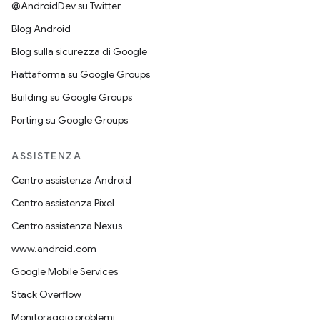
@AndroidDev su Twitter
Blog Android
Blog sulla sicurezza di Google
Piattaforma su Google Groups
Building su Google Groups
Porting su Google Groups
ASSISTENZA
Centro assistenza Android
Centro assistenza Pixel
Centro assistenza Nexus
www.android.com
Google Mobile Services
Stack Overflow
Monitoraggio problemi