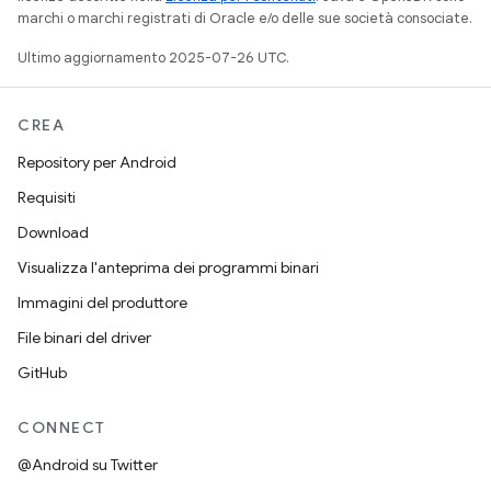
marchi o marchi registrati di Oracle e/o delle sue società consociate.
Ultimo aggiornamento 2025-07-26 UTC.
CREA
Repository per Android
Requisiti
Download
Visualizza l'anteprima dei programmi binari
Immagini del produttore
File binari del driver
GitHub
CONNECT
@Android su Twitter