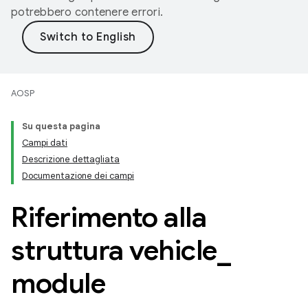
potrebbero contenere errori.
AOSP
Su questa pagina
Campi dati
Descrizione dettagliata
Documentazione dei campi
Riferimento alla
struttura vehicle
_
module