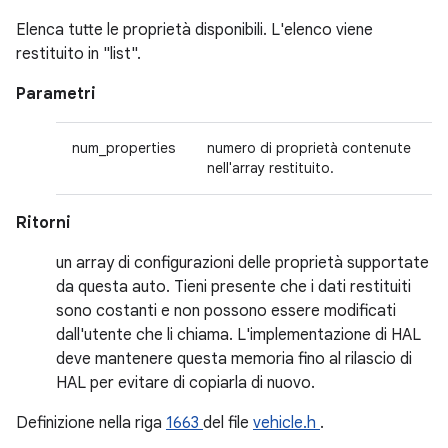
Elenca tutte le proprietà disponibili. L'elenco viene
restituito in "list".
Parametri
num_properties
numero di proprietà contenute
nell'array restituito.
Ritorni
un array di configurazioni delle proprietà supportate
da questa auto. Tieni presente che i dati restituiti
sono costanti e non possono essere modificati
dall'utente che li chiama. L'implementazione di HAL
deve mantenere questa memoria fino al rilascio di
HAL per evitare di copiarla di nuovo.
Definizione nella riga
1663
del file
vehicle.h
.