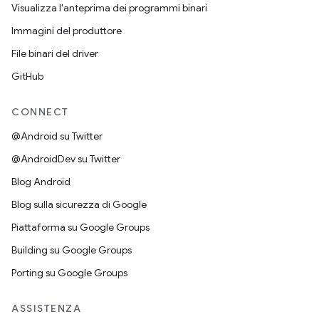
Visualizza l'anteprima dei programmi binari
Immagini del produttore
File binari del driver
GitHub
CONNECT
@Android su Twitter
@AndroidDev su Twitter
Blog Android
Blog sulla sicurezza di Google
Piattaforma su Google Groups
Building su Google Groups
Porting su Google Groups
ASSISTENZA