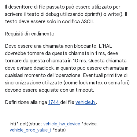
Il descrittore di file passato può essere utilizzato per
scrivere il testo di debug utilizzando dprintf() o write(). Il
testo deve essere solo in codifica ASCII.
Requisiti di rendimento:
Deve essere una chiamata non bloccante. L'HAL
dovrebbe tornare da questa chiamata in 1 ms, deve
tornare da questa chiamata in 10 ms. Questa chiamata
deve evitare deadlock, in quanto può essere chiamata in
qualsiasi momento dell'operazione. Eventuali primitive di
sincronizzazione utilizzate (come lock mutex o semafori)
devono essere acquisite con un timeout.
Definizione alla riga
1744
del file
vehicle.h
.
int(* get)(struct
vehicle_hw_device
*device,
vehicle_prop_value_t
*data)