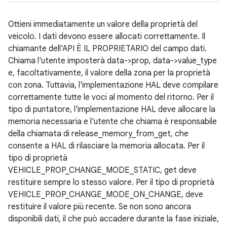
Ottieni immediatamente un valore della proprietà del
veicolo. I dati devono essere allocati correttamente. Il
chiamante dell'API È IL PROPRIETARIO del campo dati.
Chiama l'utente imposterà data->prop, data->value_type
e, facoltativamente, il valore della zona per la proprietà
con zona. Tuttavia, l'implementazione HAL deve compilare
correttamente tutte le voci al momento del ritorno. Per il
tipo di puntatore, l'implementazione HAL deve allocare la
memoria necessaria e l'utente che chiama è responsabile
della chiamata di release_memory_from_get, che
consente a HAL di rilasciare la memoria allocata. Per il
tipo di proprietà
VEHICLE_PROP_CHANGE_MODE_STATIC, get deve
restituire sempre lo stesso valore. Per il tipo di proprietà
VEHICLE_PROP_CHANGE_MODE_ON_CHANGE, deve
restituire il valore più recente. Se non sono ancora
disponibili dati, il che può accadere durante la fase iniziale,