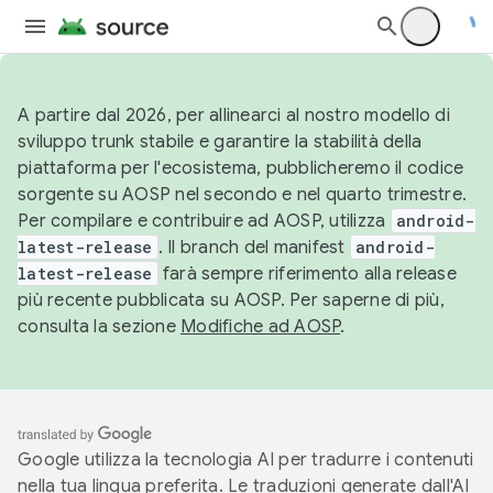
A partire dal 2026, per allinearci al nostro modello di
sviluppo trunk stabile e garantire la stabilità della
piattaforma per l'ecosistema, pubblicheremo il codice
sorgente su AOSP nel secondo e nel quarto trimestre.
Per compilare e contribuire ad AOSP, utilizza
android-
latest-release
. Il branch del manifest
android-
latest-release
farà sempre riferimento alla release
più recente pubblicata su AOSP. Per saperne di più,
consulta la sezione
Modifiche ad AOSP
.
Google utilizza la tecnologia AI per tradurre i contenuti
nella tua lingua preferita. Le traduzioni generate dall'AI