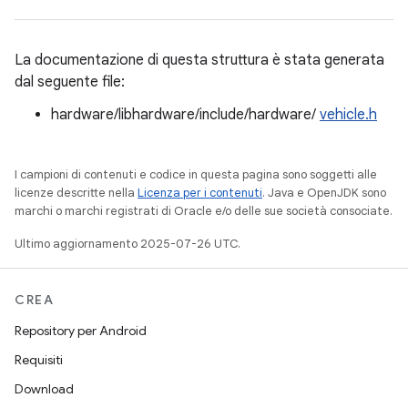
La documentazione di questa struttura è stata generata
dal seguente file:
hardware/libhardware/include/hardware/
vehicle.h
I campioni di contenuti e codice in questa pagina sono soggetti alle
licenze descritte nella
Licenza per i contenuti
. Java e OpenJDK sono
marchi o marchi registrati di Oracle e/o delle sue società consociate.
Ultimo aggiornamento 2025-07-26 UTC.
CREA
Repository per Android
Requisiti
Download