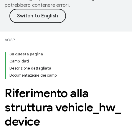
potrebbero contenere errori.
AOSP
Su questa pagina
Campi dati
Descrizione dettagliata
Documentazione dei campi
Riferimento alla
struttura vehicle
_
hw
_
device