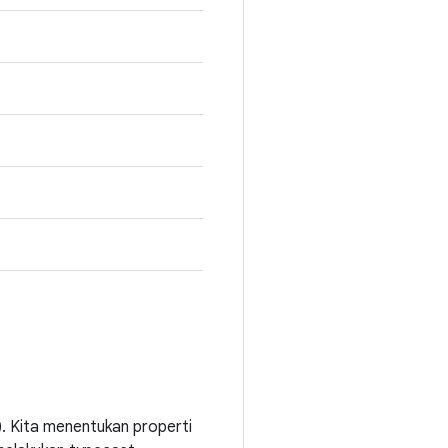
. Kita menentukan properti