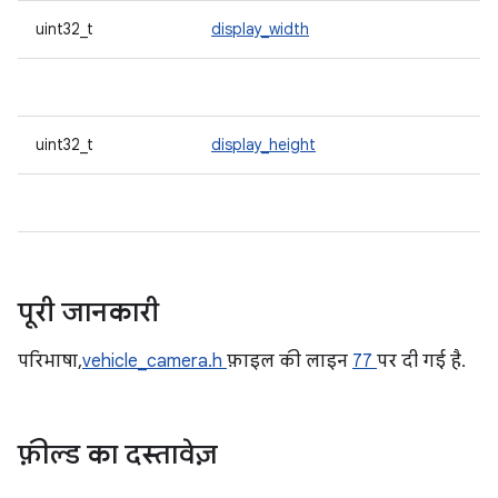
uint32_t
display_width
uint32_t
display_height
पूरी जानकारी
परिभाषा,
vehicle_camera.h
फ़ाइल की लाइन
77
पर दी गई है.
फ़ील्ड का दस्तावेज़