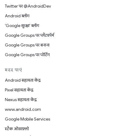
Twitter पर @AndroidDev
Android ब्लॉग
'Google सुरक्षा' ब्लॉग
Google Groups पर प्लैटफ़ॉर्म
Google Groups पर बनाना
Google Groups पर पोर्टिंग
मदद पाएं
Android सहायता केंद्र
Pixel सहायता केंद्र
Nexus सहायता केंद्र
www.android.com
Google Mobile Services
स्टैक ओवरफ़्लो