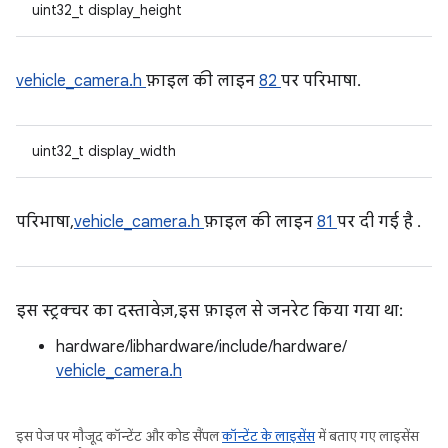
uint32_t display_height
vehicle_camera.h
फ़ाइल की लाइन
82
पर परिभाषा.
uint32_t display_width
परिभाषा,
vehicle_camera.h
फ़ाइल की लाइन
81
पर दी गई है .
इस स्ट्रक्चर का दस्तावेज़, इस फ़ाइल से जनरेट किया गया था:
hardware/libhardware/include/hardware/
vehicle_camera.h
इस पेज पर मौजूद कॉन्टेंट और कोड सैंपल
कॉन्टेंट के लाइसेंस
में बताए गए लाइसेंस