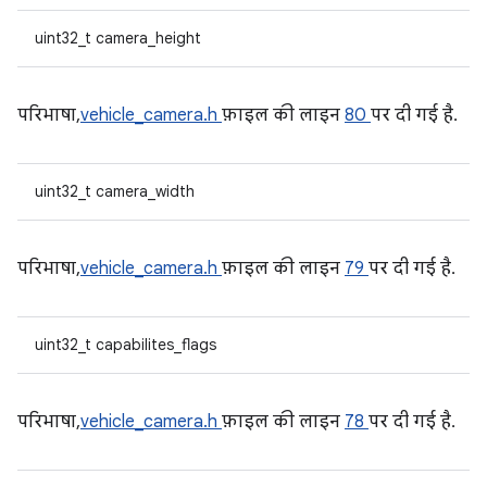
uint32_t camera_height
परिभाषा,
vehicle_camera.h
फ़ाइल की लाइन
80
पर दी गई है.
uint32_t camera_width
परिभाषा,
vehicle_camera.h
फ़ाइल की लाइन
79
पर दी गई है.
uint32_t capabilites_flags
परिभाषा,
vehicle_camera.h
फ़ाइल की लाइन
78
पर दी गई है.