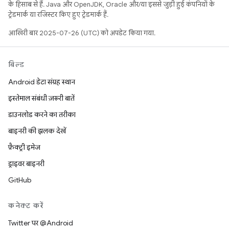
के हिसाब से हैं. Java और OpenJDK, Oracle और/या इससे जुड़ी हुई कंपनियों के
ट्रेडमार्क या रजिस्टर किए हुए ट्रेडमार्क हैं.
आखिरी बार 2025-07-26 (UTC) को अपडेट किया गया.
बिल्ड
Android डेटा संग्रह स्थान
इस्तेमाल संबंधी ज़रूरी बातें
डाउनलोड करने का तरीका
बाइनरी की झलक देखें
फ़ैक्ट्री इमेज
ड्राइवर बाइनरी
GitHub
कनेक्ट करें
Twitter पर @Android