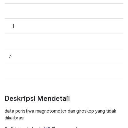
}
};
Deskripsi Mendetail
data peristiwa magnetometer dan giroskop yang tidak
dikalibrasi