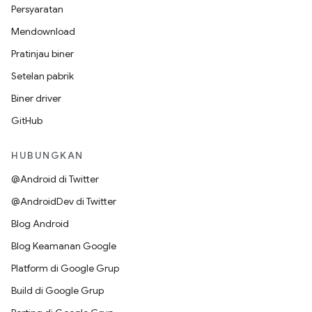
Persyaratan
Mendownload
Pratinjau biner
Setelan pabrik
Biner driver
GitHub
HUBUNGKAN
@Android di Twitter
@AndroidDev di Twitter
Blog Android
Blog Keamanan Google
Platform di Google Grup
Build di Google Grup