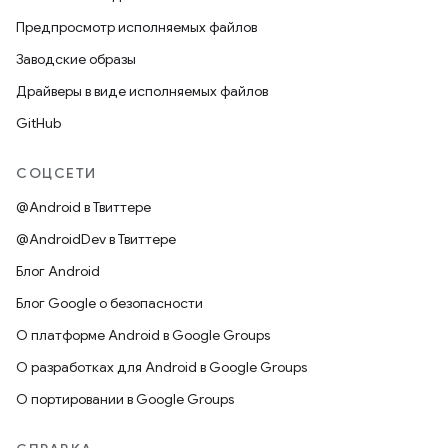
Предпросмотр исполняемых файлов
Заводские образы
Драйверы в виде исполняемых файлов
GitHub
СОЦСЕТИ
@Android в Твиттере
@AndroidDev в Твиттере
Блог Android
Блог Google о безопасности
О платформе Android в Google Groups
О разработках для Android в Google Groups
О портировании в Google Groups