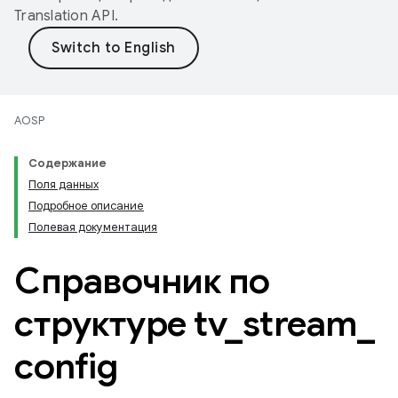
Translation API
.
AOSP
Содержание
Поля данных
Подробное описание
Полевая документация
Справочник по
структуре tv
_
stream
_
config