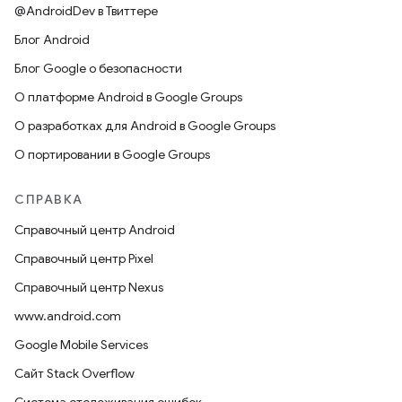
@AndroidDev в Твиттере
Блог Android
Блог Google о безопасности
О платформе Android в Google Groups
О разработках для Android в Google Groups
О портировании в Google Groups
СПРАВКА
Справочный центр Android
Справочный центр Pixel
Справочный центр Nexus
www.android.com
Google Mobile Services
Сайт Stack Overflow