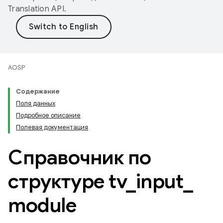
Translation API
.
AOSP
Содержание
Поля данных
Подробное описание
Полевая документация
Справочник по
структуре tv
_
input
_
module